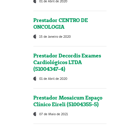
01 de Abril de 2020
Prestador CENTRO DE
ONCOLOGIA
15 de Janeiro de 2020
Prestador Decordis Exames
Cardiológicos LTDA
(51004347-4)
01 de Abril de 2020
Prestador Mosaicum Espaço
Clínico Eireli (51004355-5)
07 de Maio de 2021