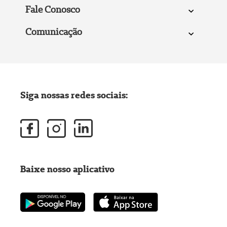
Fale Conosco
Comunicação
Siga nossas redes sociais:
Baixe nosso aplicativo