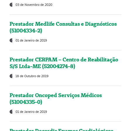
03 de Novembro de 2020
Prestador Medlife Consultas e Diagnósticos
(51004334-2)
01 de Janeiro de 2019
Prestador CERPAM – Centro de Reabilitação
S/S Ltda-ME (52004274-8)
18 de Outubro de 2019
Prestador Oncoped Serviços Médicos
(51004335-0)
01 de Janeiro de 2019
Prestador Decordis Exames Cardiológicos