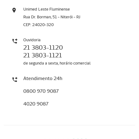
Unimed Leste Fluminense
Rua Dr. Borman, 51 - Niterói - RJ
CEP: 24020-320
Ouvidoria
21 3803-1120
21 3803-1121
de segunda a sexta, horário comercial
Atendimento 24h
0800 970 9087
4020 9087