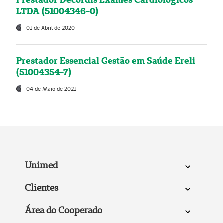
LTDA (51004346-0)
01 de Abril de 2020
Prestador Essencial Gestão em Saúde Ereli
(51004354-7)
04 de Maio de 2021
Unimed
Clientes
Área do Cooperado