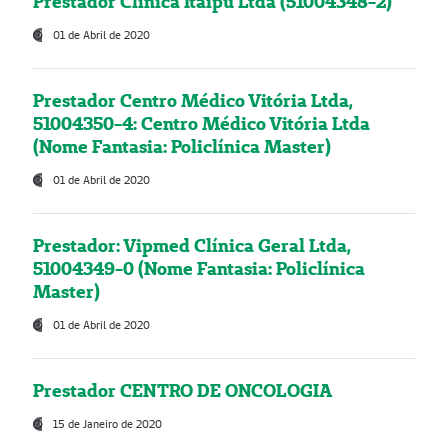
Prestador Clínica Itaipú Ltda (51004348-2)
01 de Abril de 2020
Prestador Centro Médico Vitória Ltda,
51004350-4: Centro Médico Vitória Ltda
(Nome Fantasia: Policlínica Master)
01 de Abril de 2020
Prestador: Vipmed Clínica Geral Ltda,
51004349-0 (Nome Fantasia: Policlínica
Master)
01 de Abril de 2020
Prestador CENTRO DE ONCOLOGIA
15 de Janeiro de 2020