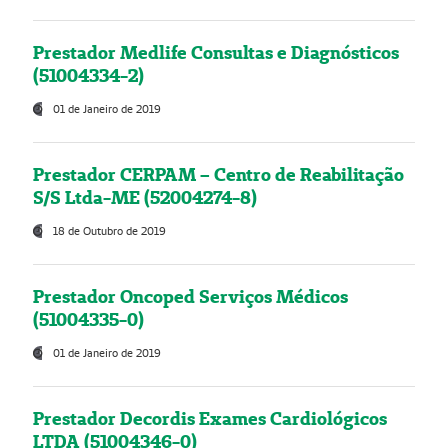
Prestador Medlife Consultas e Diagnósticos
(51004334-2)
01 de Janeiro de 2019
Prestador CERPAM – Centro de Reabilitação
S/S Ltda-ME (52004274-8)
18 de Outubro de 2019
Prestador Oncoped Serviços Médicos
(51004335-0)
01 de Janeiro de 2019
Prestador Decordis Exames Cardiológicos
LTDA (51004346-0)