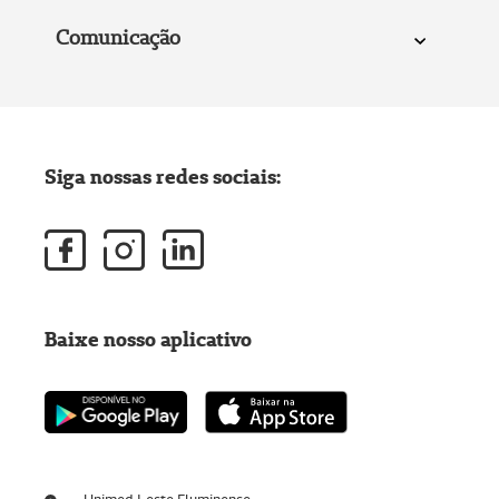
Comunicação
Siga nossas redes sociais:
Baixe nosso aplicativo