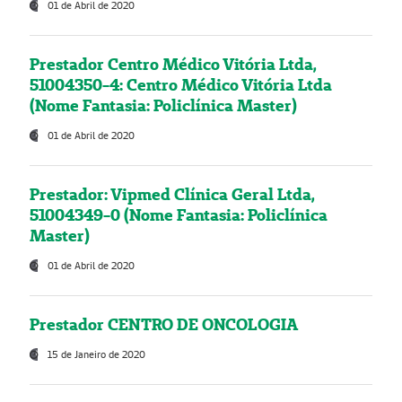
01 de Abril de 2020
Prestador Centro Médico Vitória Ltda,
51004350-4: Centro Médico Vitória Ltda
(Nome Fantasia: Policlínica Master)
01 de Abril de 2020
Prestador: Vipmed Clínica Geral Ltda,
51004349-0 (Nome Fantasia: Policlínica
Master)
01 de Abril de 2020
Prestador CENTRO DE ONCOLOGIA
15 de Janeiro de 2020