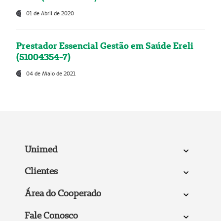
01 de Abril de 2020
Prestador Essencial Gestão em Saúde Ereli
(51004354-7)
04 de Maio de 2021
Unimed
Clientes
Área do Cooperado
Fale Conosco