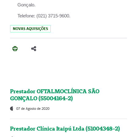
Gonçalo.
Telefone:
(021) 3715-9600.
NOVAS AQUISIÇÕES
Prestador OFTALMOCLÍNICA SÃO
GONÇALO (55004164-2)
07 de Agosto de 2020
Prestador Clínica Itaipú Ltda (51004348-2)