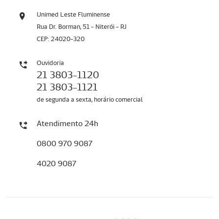
Unimed Leste Fluminense
Rua Dr. Borman, 51 - Niterói - RJ
CEP: 24020-320
Ouvidoria
21 3803-1120
21 3803-1121
de segunda a sexta, horário comercial
Atendimento 24h
0800 970 9087
4020 9087