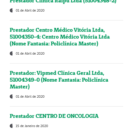
Prestador Clínica Itaipú Ltda (51004348-2)
01 de Abril de 2020
Prestador Centro Médico Vitória Ltda,
51004350-4: Centro Médico Vitória Ltda
(Nome Fantasia: Policlínica Master)
01 de Abril de 2020
Prestador: Vipmed Clínica Geral Ltda,
51004349-0 (Nome Fantasia: Policlínica
Master)
01 de Abril de 2020
Prestador CENTRO DE ONCOLOGIA
15 de Janeiro de 2020