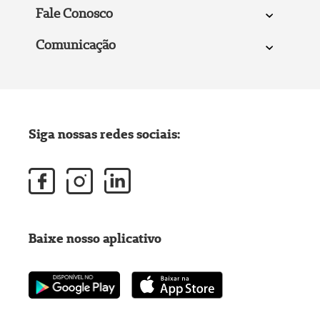
Fale Conosco
Comunicação
Siga nossas redes sociais:
Baixe nosso aplicativo