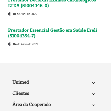
LTDA (51004346-0)
01 de Abril de 2020
Prestador Essencial Gestão em Saúde Ereli
(51004354-7)
04 de Maio de 2021
Unimed
Clientes
Área do Cooperado