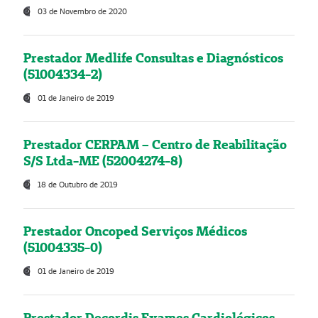
03 de Novembro de 2020
Prestador Medlife Consultas e Diagnósticos
(51004334-2)
01 de Janeiro de 2019
Prestador CERPAM – Centro de Reabilitação
S/S Ltda-ME (52004274-8)
18 de Outubro de 2019
Prestador Oncoped Serviços Médicos
(51004335-0)
01 de Janeiro de 2019
Prestador Decordis Exames Cardiológicos