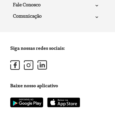
Fale Conosco
Comunicação
Siga nossas redes sociais:
Baixe nosso aplicativo