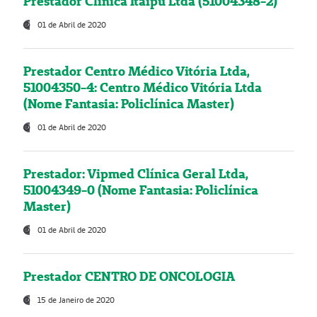
Prestador Clínica Itaipú Ltda (51004348-2)
01 de Abril de 2020
Prestador Centro Médico Vitória Ltda,
51004350-4: Centro Médico Vitória Ltda
(Nome Fantasia: Policlínica Master)
01 de Abril de 2020
Prestador: Vipmed Clínica Geral Ltda,
51004349-0 (Nome Fantasia: Policlínica
Master)
01 de Abril de 2020
Prestador CENTRO DE ONCOLOGIA
15 de Janeiro de 2020