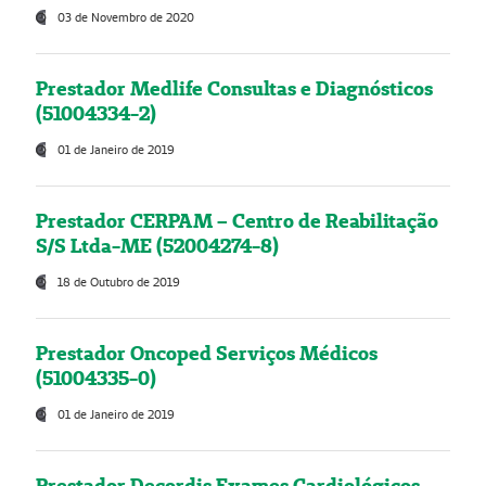
03 de Novembro de 2020
Prestador Medlife Consultas e Diagnósticos
(51004334-2)
01 de Janeiro de 2019
Prestador CERPAM – Centro de Reabilitação
S/S Ltda-ME (52004274-8)
18 de Outubro de 2019
Prestador Oncoped Serviços Médicos
(51004335-0)
01 de Janeiro de 2019
Prestador Decordis Exames Cardiológicos