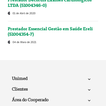
LTDA (51004346-0)
01 de Abril de 2020
Prestador Essencial Gestão em Saúde Ereli
(51004354-7)
04 de Maio de 2021
Unimed
Clientes
Área do Cooperado