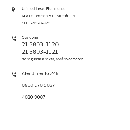
Unimed Leste Fluminense
Rua Dr. Borman, 51 - Niterói - RJ
CEP: 24020-320
Ouvidoria
21 3803-1120
21 3803-1121
de segunda a sexta, horário comercial
Atendimento 24h
0800 970 9087
4020 9087