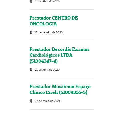
01 de Abril de 2020
Prestador CENTRO DE
ONCOLOGIA
15 de Janeiro de 2020
Prestador Decordis Exames
Cardiológicos LTDA
(51004347-4)
01 de Abril de 2020
Prestador Mosaicum Espaço
Clínico Eireli (51004355-5)
07 de Maio de 2021