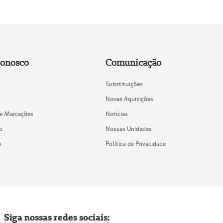
Conosco
Comunicação
Substituições
Novas Aquisições
de Marcações
Notícias
o
Nossas Unidades
a
Política de Privacidade
Siga nossas redes sociais: