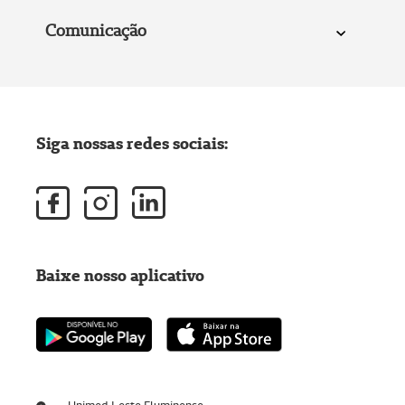
Comunicação
Siga nossas redes sociais:
Baixe nosso aplicativo