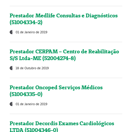
Prestador Medlife Consultas e Diagnósticos
(51004334-2)
01 de Janeiro de 2019
Prestador CERPAM – Centro de Reabilitação
S/S Ltda-ME (52004274-8)
18 de Outubro de 2019
Prestador Oncoped Serviços Médicos
(51004335-0)
01 de Janeiro de 2019
Prestador Decordis Exames Cardiológicos
LTDA (51004346-0)