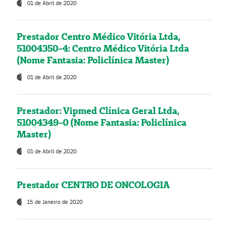
01 de Abril de 2020
Prestador Centro Médico Vitória Ltda,
51004350-4: Centro Médico Vitória Ltda
(Nome Fantasia: Policlínica Master)
01 de Abril de 2020
Prestador: Vipmed Clínica Geral Ltda,
51004349-0 (Nome Fantasia: Policlínica
Master)
01 de Abril de 2020
Prestador CENTRO DE ONCOLOGIA
15 de Janeiro de 2020