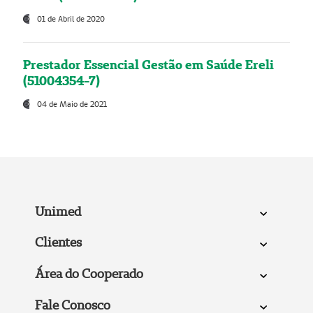
01 de Abril de 2020
Prestador Essencial Gestão em Saúde Ereli
(51004354-7)
04 de Maio de 2021
Unimed
Clientes
Área do Cooperado
Fale Conosco