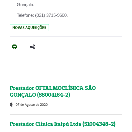
Gonçalo.
Telefone:
(021) 3715-9600.
NOVAS AQUISIÇÕES
Prestador OFTALMOCLÍNICA SÃO
GONÇALO (55004164-2)
07 de Agosto de 2020
Prestador Clínica Itaipú Ltda (51004348-2)