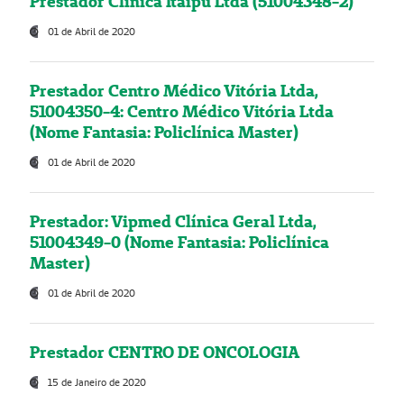
Prestador Clínica Itaipú Ltda (51004348-2)
01 de Abril de 2020
Prestador Centro Médico Vitória Ltda,
51004350-4: Centro Médico Vitória Ltda
(Nome Fantasia: Policlínica Master)
01 de Abril de 2020
Prestador: Vipmed Clínica Geral Ltda,
51004349-0 (Nome Fantasia: Policlínica
Master)
01 de Abril de 2020
Prestador CENTRO DE ONCOLOGIA
15 de Janeiro de 2020