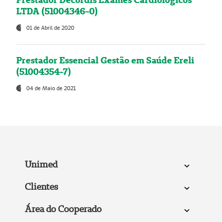
LTDA (51004346-0)
01 de Abril de 2020
Prestador Essencial Gestão em Saúde Ereli
(51004354-7)
04 de Maio de 2021
Unimed
Clientes
Área do Cooperado