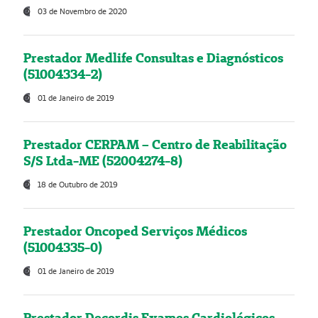
03 de Novembro de 2020
Prestador Medlife Consultas e Diagnósticos
(51004334-2)
01 de Janeiro de 2019
Prestador CERPAM – Centro de Reabilitação
S/S Ltda-ME (52004274-8)
18 de Outubro de 2019
Prestador Oncoped Serviços Médicos
(51004335-0)
01 de Janeiro de 2019
Prestador Decordis Exames Cardiológicos