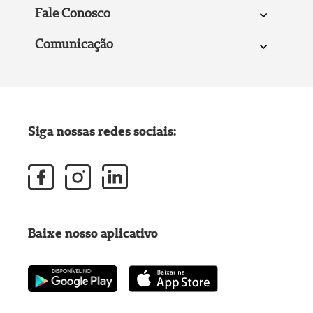
Fale Conosco
Comunicação
Siga nossas redes sociais:
Baixe nosso aplicativo