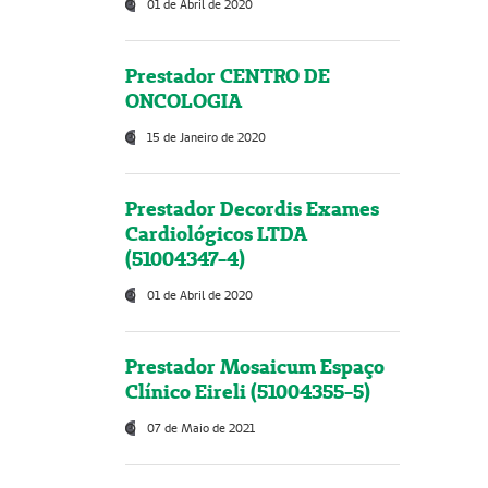
01 de Abril de 2020
Prestador CENTRO DE
ONCOLOGIA
15 de Janeiro de 2020
Prestador Decordis Exames
Cardiológicos LTDA
(51004347-4)
01 de Abril de 2020
Prestador Mosaicum Espaço
Clínico Eireli (51004355-5)
07 de Maio de 2021