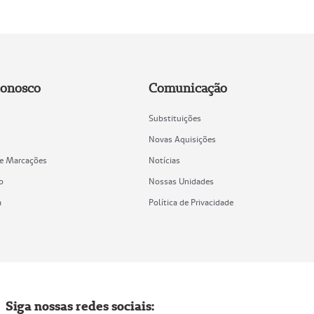
Conosco
Comunicação
Substituições
Novas Aquisições
de Marcações
Notícias
o
Nossas Unidades
a
Política de Privacidade
Siga nossas redes sociais: