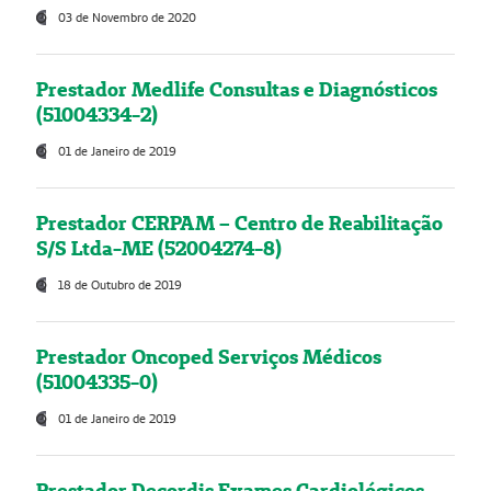
03 de Novembro de 2020
Prestador Medlife Consultas e Diagnósticos
(51004334-2)
01 de Janeiro de 2019
Prestador CERPAM – Centro de Reabilitação
S/S Ltda-ME (52004274-8)
18 de Outubro de 2019
Prestador Oncoped Serviços Médicos
(51004335-0)
01 de Janeiro de 2019
Prestador Decordis Exames Cardiológicos