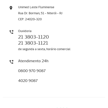
Unimed Leste Fluminense
Rua Dr. Borman, 51 - Niterói - RJ
CEP: 24020-320
Ouvidoria
21 3803-1120
21 3803-1121
de segunda a sexta, horário comercial
Atendimento 24h
0800 970 9087
4020 9087