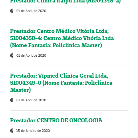
Prestador Clínica Itaipú Ltda (51004348-2)
01 de Abril de 2020
Prestador Centro Médico Vitória Ltda,
51004350-4: Centro Médico Vitória Ltda
(Nome Fantasia: Policlínica Master)
01 de Abril de 2020
Prestador: Vipmed Clínica Geral Ltda,
51004349-0 (Nome Fantasia: Policlínica
Master)
01 de Abril de 2020
Prestador CENTRO DE ONCOLOGIA
15 de Janeiro de 2020