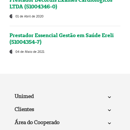
LTDA (51004346-0)
01 de Abril de 2020
Prestador Essencial Gestão em Saúde Ereli
(51004354-7)
04 de Maio de 2021
Unimed
Clientes
Área do Cooperado