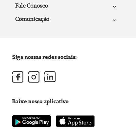
Fale Conosco
Comunicação
Siga nossas redes sociais:
Baixe nosso aplicativo