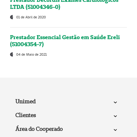
LTDA (51004346-0)
01 de Abril de 2020
Prestador Essencial Gestão em Saúde Ereli
(51004354-7)
04 de Maio de 2021
Unimed
Clientes
Área do Cooperado