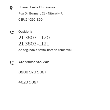
Unimed Leste Fluminense
Rua Dr. Borman, 51 - Niterói - RJ
CEP: 24020-320
Ouvidoria
21 3803-1120
21 3803-1121
de segunda a sexta, horário comercial
Atendimento 24h
0800 970 9087
4020 9087