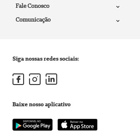
Fale Conosco
Comunicação
Siga nossas redes sociais:
Baixe nosso aplicativo