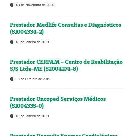
03 de Novembro de 2020
Prestador Medlife Consultas e Diagnósticos
(51004334-2)
01 de Janeiro de 2019
Prestador CERPAM – Centro de Reabilitação
S/S Ltda-ME (52004274-8)
18 de Outubro de 2019
Prestador Oncoped Serviços Médicos
(51004335-0)
01 de Janeiro de 2019
Prestador Decordis Exames Cardiológicos