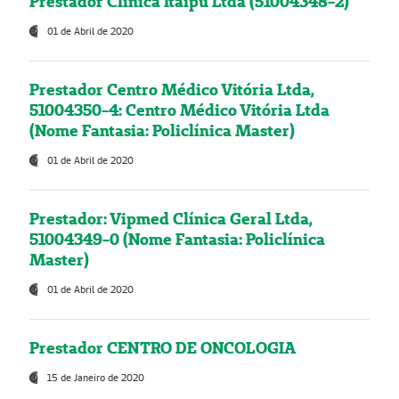
Prestador Clínica Itaipú Ltda (51004348-2)
01 de Abril de 2020
Prestador Centro Médico Vitória Ltda,
51004350-4: Centro Médico Vitória Ltda
(Nome Fantasia: Policlínica Master)
01 de Abril de 2020
Prestador: Vipmed Clínica Geral Ltda,
51004349-0 (Nome Fantasia: Policlínica
Master)
01 de Abril de 2020
Prestador CENTRO DE ONCOLOGIA
15 de Janeiro de 2020