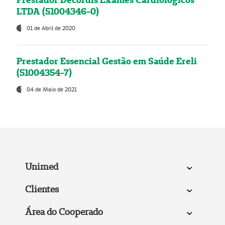
LTDA (51004346-0)
01 de Abril de 2020
Prestador Essencial Gestão em Saúde Ereli
(51004354-7)
04 de Maio de 2021
Unimed
Clientes
Área do Cooperado