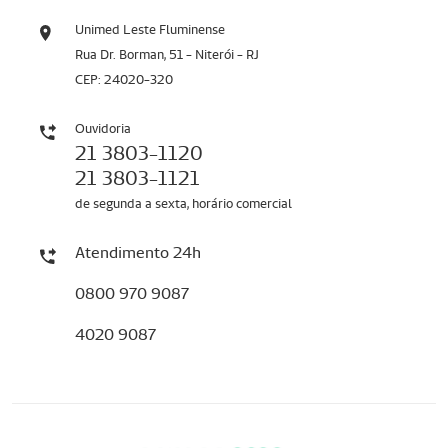
Unimed Leste Fluminense
Rua Dr. Borman, 51 - Niterói - RJ
CEP: 24020-320
Ouvidoria
21 3803-1120
21 3803-1121
de segunda a sexta, horário comercial
Atendimento 24h
0800 970 9087
4020 9087