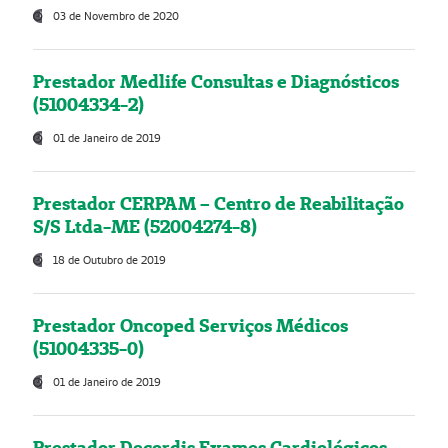
03 de Novembro de 2020
Prestador Medlife Consultas e Diagnósticos
(51004334-2)
01 de Janeiro de 2019
Prestador CERPAM – Centro de Reabilitação
S/S Ltda-ME (52004274-8)
18 de Outubro de 2019
Prestador Oncoped Serviços Médicos
(51004335-0)
01 de Janeiro de 2019
Prestador Decordis Exames Cardiológicos