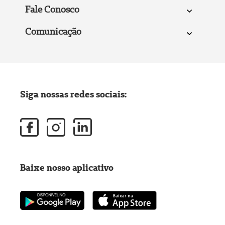
Fale Conosco
Comunicação
Siga nossas redes sociais:
Baixe nosso aplicativo