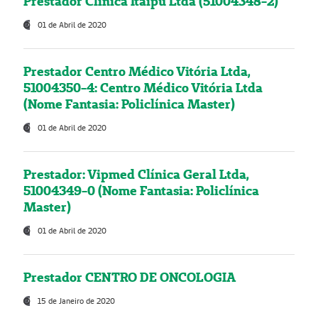
Prestador Clínica Itaipú Ltda (51004348-2)
01 de Abril de 2020
Prestador Centro Médico Vitória Ltda,
51004350-4: Centro Médico Vitória Ltda
(Nome Fantasia: Policlínica Master)
01 de Abril de 2020
Prestador: Vipmed Clínica Geral Ltda,
51004349-0 (Nome Fantasia: Policlínica
Master)
01 de Abril de 2020
Prestador CENTRO DE ONCOLOGIA
15 de Janeiro de 2020