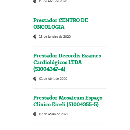
01 de Abril de 2020
Prestador CENTRO DE
ONCOLOGIA
15 de Janeiro de 2020
Prestador Decordis Exames
Cardiológicos LTDA
(51004347-4)
01 de Abril de 2020
Prestador Mosaicum Espaço
Clínico Eireli (51004355-5)
07 de Maio de 2021