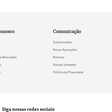
Conosco
Comunicação
Substituições
Novas Aquisições
de Marcações
Notícias
o
Nossas Unidades
a
Política de Privacidade
Siga nossas redes sociais: