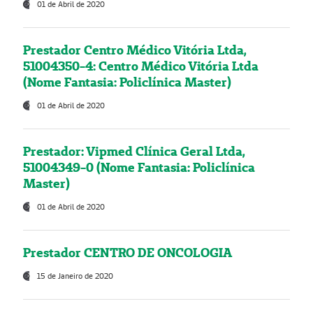
01 de Abril de 2020
Prestador Centro Médico Vitória Ltda,
51004350-4: Centro Médico Vitória Ltda
(Nome Fantasia: Policlínica Master)
01 de Abril de 2020
Prestador: Vipmed Clínica Geral Ltda,
51004349-0 (Nome Fantasia: Policlínica
Master)
01 de Abril de 2020
Prestador CENTRO DE ONCOLOGIA
15 de Janeiro de 2020