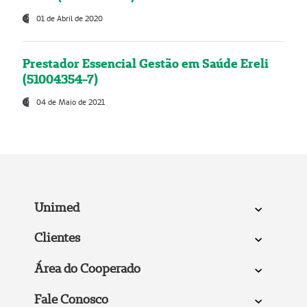
01 de Abril de 2020
Prestador Essencial Gestão em Saúde Ereli
(51004354-7)
04 de Maio de 2021
Unimed
Clientes
Área do Cooperado
Fale Conosco