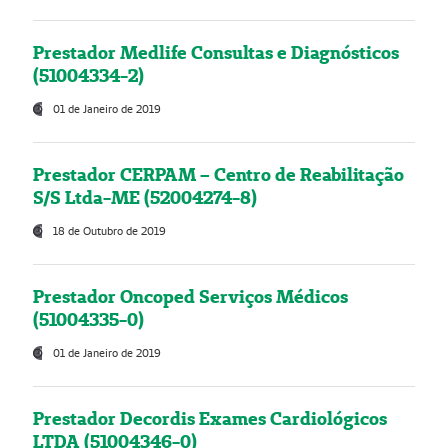
Prestador Medlife Consultas e Diagnósticos
(51004334-2)
01 de Janeiro de 2019
Prestador CERPAM – Centro de Reabilitação
S/S Ltda-ME (52004274-8)
18 de Outubro de 2019
Prestador Oncoped Serviços Médicos
(51004335-0)
01 de Janeiro de 2019
Prestador Decordis Exames Cardiológicos
LTDA (51004346-0)