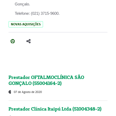
Gonçalo.
Telefone:
(021) 3715-9600.
NOVAS AQUISIÇÕES
Prestador OFTALMOCLÍNICA SÃO
GONÇALO (55004164-2)
07 de Agosto de 2020
Prestador Clínica Itaipú Ltda (51004348-2)