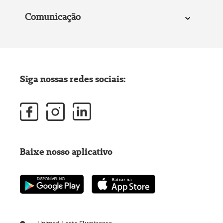
Comunicação
Siga nossas redes sociais:
Baixe nosso aplicativo