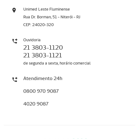
Unimed Leste Fluminense
Rua Dr. Borman, 51 - Niterói - RJ
CEP: 24020-320
Ouvidoria
21 3803-1120
21 3803-1121
de segunda a sexta, horário comercial
Atendimento 24h
0800 970 9087
4020 9087