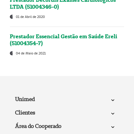
LTDA (51004346-0)
01 de Abril de 2020
Prestador Essencial Gestão em Saúde Ereli
(51004354-7)
04 de Maio de 2021
Unimed
Clientes
Área do Cooperado