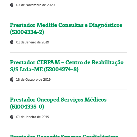
03 de Novembro de 2020
Prestador Medlife Consultas e Diagnósticos
(51004334-2)
01 de Janeiro de 2019
Prestador CERPAM – Centro de Reabilitação
S/S Ltda-ME (52004274-8)
18 de Outubro de 2019
Prestador Oncoped Serviços Médicos
(51004335-0)
01 de Janeiro de 2019
Prestador Decordis Exames Cardiológicos