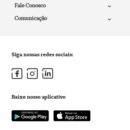
Fale Conosco
Comunicação
Siga nossas redes sociais:
Baixe nosso aplicativo