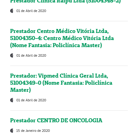
Prestador Clínica Itaipú Ltda (51004348-2)
01 de Abril de 2020
Prestador Centro Médico Vitória Ltda,
51004350-4: Centro Médico Vitória Ltda
(Nome Fantasia: Policlínica Master)
01 de Abril de 2020
Prestador: Vipmed Clínica Geral Ltda,
51004349-0 (Nome Fantasia: Policlínica
Master)
01 de Abril de 2020
Prestador CENTRO DE ONCOLOGIA
15 de Janeiro de 2020