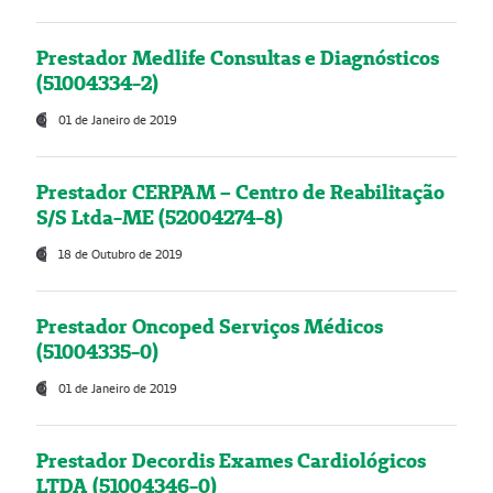
Prestador Medlife Consultas e Diagnósticos
(51004334-2)
01 de Janeiro de 2019
Prestador CERPAM – Centro de Reabilitação
S/S Ltda-ME (52004274-8)
18 de Outubro de 2019
Prestador Oncoped Serviços Médicos
(51004335-0)
01 de Janeiro de 2019
Prestador Decordis Exames Cardiológicos
LTDA (51004346-0)