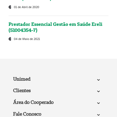
01 de Abril de 2020
Prestador Essencial Gestão em Saúde Ereli
(51004354-7)
04 de Maio de 2021
Unimed
Clientes
Área do Cooperado
Fale Conosco