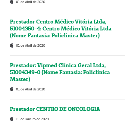
01 de Abril de 2020
Prestador Centro Médico Vitória Ltda,
51004350-4: Centro Médico Vitória Ltda
(Nome Fantasia: Policlínica Master)
01 de Abril de 2020
Prestador: Vipmed Clínica Geral Ltda,
51004349-0 (Nome Fantasia: Policlínica
Master)
01 de Abril de 2020
Prestador CENTRO DE ONCOLOGIA
15 de Janeiro de 2020