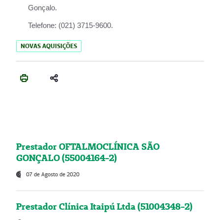
Gonçalo.
Telefone:
(021) 3715-9600.
NOVAS AQUISIÇÕES
Prestador OFTALMOCLÍNICA SÃO
GONÇALO (55004164-2)
07 de Agosto de 2020
Prestador Clínica Itaipú Ltda (51004348-2)