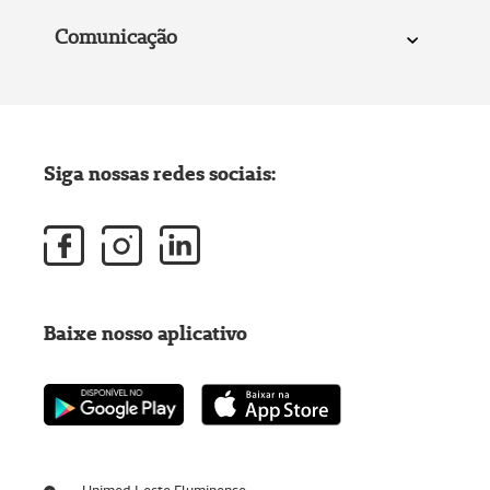
Comunicação
Siga nossas redes sociais:
Baixe nosso aplicativo