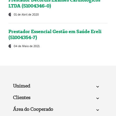
LTDA (51004346-0)
01 de Abril de 2020
Prestador Essencial Gestão em Saúde Ereli
(51004354-7)
04 de Maio de 2021
Unimed
Clientes
Área do Cooperado