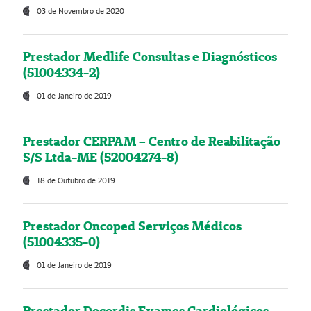
03 de Novembro de 2020
Prestador Medlife Consultas e Diagnósticos
(51004334-2)
01 de Janeiro de 2019
Prestador CERPAM – Centro de Reabilitação
S/S Ltda-ME (52004274-8)
18 de Outubro de 2019
Prestador Oncoped Serviços Médicos
(51004335-0)
01 de Janeiro de 2019
Prestador Decordis Exames Cardiológicos