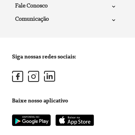
Fale Conosco
Comunicação
Siga nossas redes sociais:
Baixe nosso aplicativo