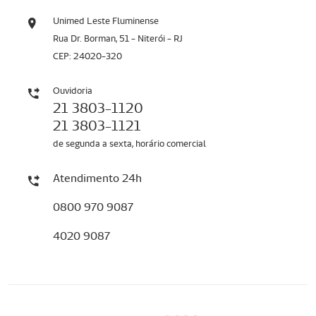
Unimed Leste Fluminense
Rua Dr. Borman, 51 - Niterói - RJ
CEP: 24020-320
Ouvidoria
21 3803-1120
21 3803-1121
de segunda a sexta, horário comercial
Atendimento 24h
0800 970 9087
4020 9087