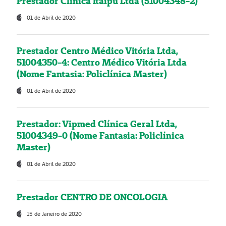
Prestador Clínica Itaipú Ltda (51004348-2)
01 de Abril de 2020
Prestador Centro Médico Vitória Ltda,
51004350-4: Centro Médico Vitória Ltda
(Nome Fantasia: Policlínica Master)
01 de Abril de 2020
Prestador: Vipmed Clínica Geral Ltda,
51004349-0 (Nome Fantasia: Policlínica
Master)
01 de Abril de 2020
Prestador CENTRO DE ONCOLOGIA
15 de Janeiro de 2020