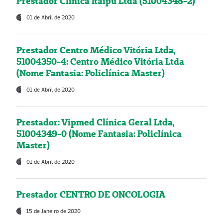
Prestador Clínica Itaipú Ltda (51004348-2)
01 de Abril de 2020
Prestador Centro Médico Vitória Ltda,
51004350-4: Centro Médico Vitória Ltda
(Nome Fantasia: Policlínica Master)
01 de Abril de 2020
Prestador: Vipmed Clínica Geral Ltda,
51004349-0 (Nome Fantasia: Policlínica
Master)
01 de Abril de 2020
Prestador CENTRO DE ONCOLOGIA
15 de Janeiro de 2020