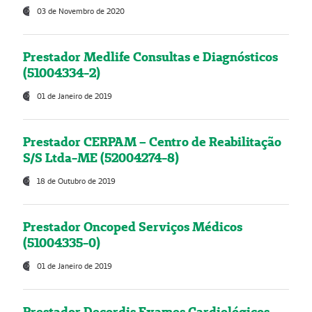
03 de Novembro de 2020
Prestador Medlife Consultas e Diagnósticos
(51004334-2)
01 de Janeiro de 2019
Prestador CERPAM – Centro de Reabilitação
S/S Ltda-ME (52004274-8)
18 de Outubro de 2019
Prestador Oncoped Serviços Médicos
(51004335-0)
01 de Janeiro de 2019
Prestador Decordis Exames Cardiológicos