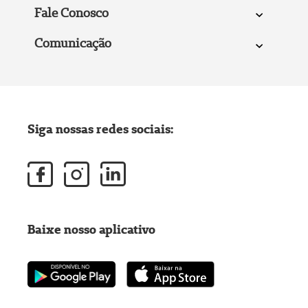
Fale Conosco
Comunicação
Siga nossas redes sociais:
Baixe nosso aplicativo