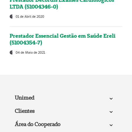
LTDA (51004346-0)
01 de Abril de 2020
Prestador Essencial Gestão em Saúde Ereli
(51004354-7)
04 de Maio de 2021
Unimed
Clientes
Área do Cooperado