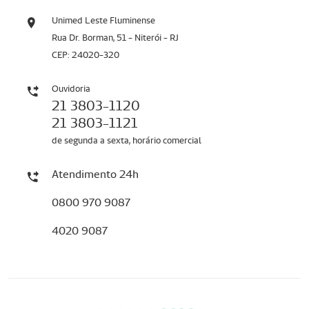
Unimed Leste Fluminense
Rua Dr. Borman, 51 - Niterói - RJ
CEP: 24020-320
Ouvidoria
21 3803-1120
21 3803-1121
de segunda a sexta, horário comercial
Atendimento 24h
0800 970 9087
4020 9087