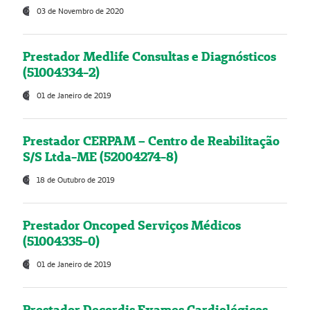
03 de Novembro de 2020
Prestador Medlife Consultas e Diagnósticos
(51004334-2)
01 de Janeiro de 2019
Prestador CERPAM – Centro de Reabilitação
S/S Ltda-ME (52004274-8)
18 de Outubro de 2019
Prestador Oncoped Serviços Médicos
(51004335-0)
01 de Janeiro de 2019
Prestador Decordis Exames Cardiológicos