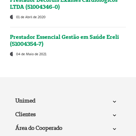
LTDA (51004346-0)
01 de Abril de 2020
Prestador Essencial Gestão em Saúde Ereli
(51004354-7)
04 de Maio de 2021
Unimed
Clientes
Área do Cooperado