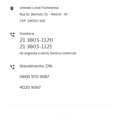
Unimed Leste Fluminense
Rua Dr. Borman, 51 - Niterói - RJ
CEP: 24020-320
Ouvidoria
21 3803-1120
21 3803-1121
de segunda a sexta, horário comercial
Atendimento 24h
0800 970 9087
4020 9087