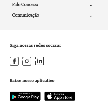
Fale Conosco
Comunicação
Siga nossas redes sociais:
Baixe nosso aplicativo