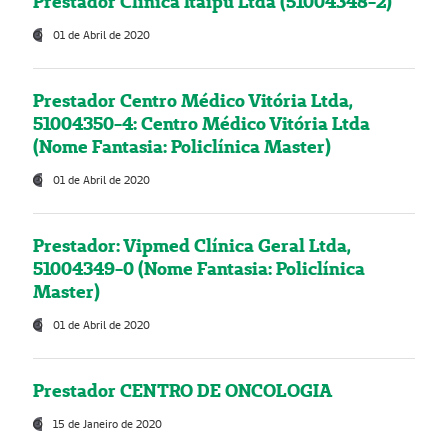
Prestador Clínica Itaipú Ltda (51004348-2)
01 de Abril de 2020
Prestador Centro Médico Vitória Ltda,
51004350-4: Centro Médico Vitória Ltda
(Nome Fantasia: Policlínica Master)
01 de Abril de 2020
Prestador: Vipmed Clínica Geral Ltda,
51004349-0 (Nome Fantasia: Policlínica
Master)
01 de Abril de 2020
Prestador CENTRO DE ONCOLOGIA
15 de Janeiro de 2020