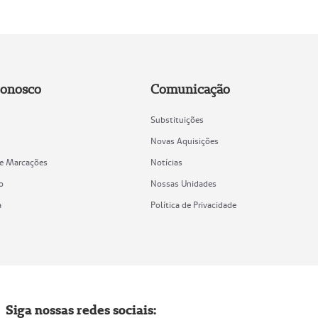
Conosco
Comunicação
Substituições
Novas Aquisições
de Marcações
Notícias
o
Nossas Unidades
a
Política de Privacidade
Siga nossas redes sociais: