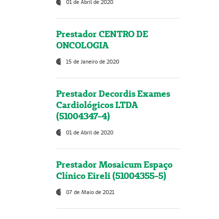
01 de Abril de 2020
Prestador CENTRO DE
ONCOLOGIA
15 de Janeiro de 2020
Prestador Decordis Exames
Cardiológicos LTDA
(51004347-4)
01 de Abril de 2020
Prestador Mosaicum Espaço
Clínico Eireli (51004355-5)
07 de Maio de 2021