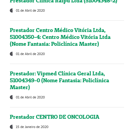
Prestador Clínica Itaipú Ltda (51004348-2)
01 de Abril de 2020
Prestador Centro Médico Vitória Ltda,
51004350-4: Centro Médico Vitória Ltda
(Nome Fantasia: Policlínica Master)
01 de Abril de 2020
Prestador: Vipmed Clínica Geral Ltda,
51004349-0 (Nome Fantasia: Policlínica
Master)
01 de Abril de 2020
Prestador CENTRO DE ONCOLOGIA
15 de Janeiro de 2020