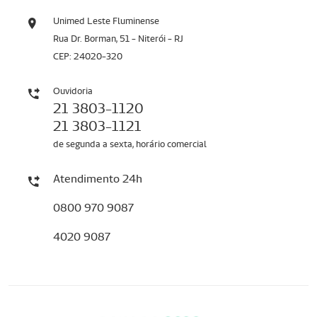
Unimed Leste Fluminense
Rua Dr. Borman, 51 - Niterói - RJ
CEP: 24020-320
Ouvidoria
21 3803-1120
21 3803-1121
de segunda a sexta, horário comercial
Atendimento 24h
0800 970 9087
4020 9087