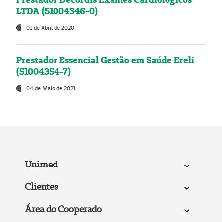
LTDA (51004346-0)
01 de Abril de 2020
Prestador Essencial Gestão em Saúde Ereli
(51004354-7)
04 de Maio de 2021
Unimed
Clientes
Área do Cooperado