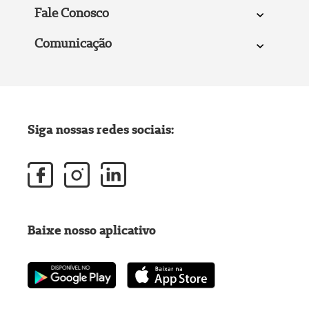
Fale Conosco
Comunicação
Siga nossas redes sociais:
Baixe nosso aplicativo