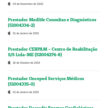
03 de Novembro de 2020
Prestador Medlife Consultas e Diagnósticos
(51004334-2)
01 de Janeiro de 2019
Prestador CERPAM – Centro de Reabilitação
S/S Ltda-ME (52004274-8)
18 de Outubro de 2019
Prestador Oncoped Serviços Médicos
(51004335-0)
01 de Janeiro de 2019
Prestador Decordis Exames Cardiológicos