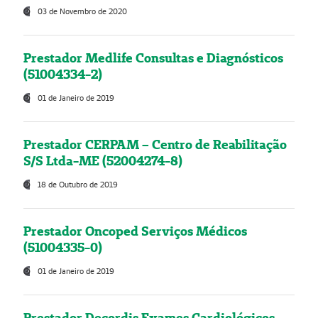
03 de Novembro de 2020
Prestador Medlife Consultas e Diagnósticos
(51004334-2)
01 de Janeiro de 2019
Prestador CERPAM – Centro de Reabilitação
S/S Ltda-ME (52004274-8)
18 de Outubro de 2019
Prestador Oncoped Serviços Médicos
(51004335-0)
01 de Janeiro de 2019
Prestador Decordis Exames Cardiológicos