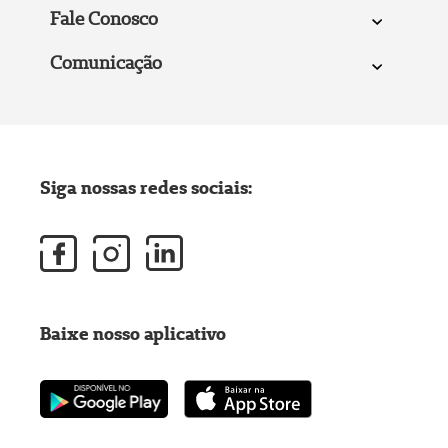
Fale Conosco
Comunicação
Siga nossas redes sociais:
Baixe nosso aplicativo