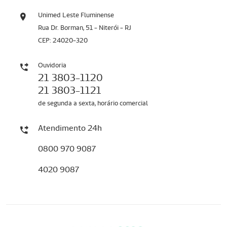
Unimed Leste Fluminense
Rua Dr. Borman, 51 - Niterói - RJ
CEP: 24020-320
Ouvidoria
21 3803-1120
21 3803-1121
de segunda a sexta, horário comercial
Atendimento 24h
0800 970 9087
4020 9087