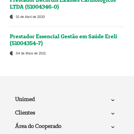
LTDA (51004346-0)
01 de Abril de 2020
Prestador Essencial Gestão em Saúde Ereli
(51004354-7)
04 de Maio de 2021
Unimed
Clientes
Área do Cooperado