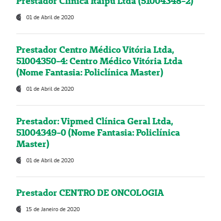
Prestador Clínica Itaipú Ltda (51004348-2)
01 de Abril de 2020
Prestador Centro Médico Vitória Ltda,
51004350-4: Centro Médico Vitória Ltda
(Nome Fantasia: Policlínica Master)
01 de Abril de 2020
Prestador: Vipmed Clínica Geral Ltda,
51004349-0 (Nome Fantasia: Policlínica
Master)
01 de Abril de 2020
Prestador CENTRO DE ONCOLOGIA
15 de Janeiro de 2020