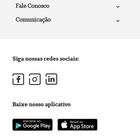
Fale Conosco
Comunicação
Siga nossas redes sociais:
Baixe nosso aplicativo