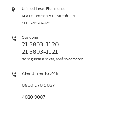
Unimed Leste Fluminense
Rua Dr. Borman, 51 - Niterói - RJ
CEP: 24020-320
Ouvidoria
21 3803-1120
21 3803-1121
de segunda a sexta, horário comercial
Atendimento 24h
0800 970 9087
4020 9087