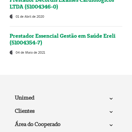
LTDA (51004346-0)
01 de Abril de 2020
Prestador Essencial Gestão em Saúde Ereli
(51004354-7)
04 de Maio de 2021
Unimed
Clientes
Área do Cooperado