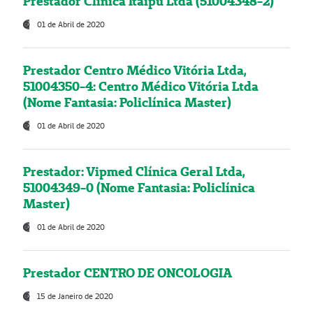
Prestador Clínica Itaipú Ltda (51004348-2)
01 de Abril de 2020
Prestador Centro Médico Vitória Ltda,
51004350-4: Centro Médico Vitória Ltda
(Nome Fantasia: Policlínica Master)
01 de Abril de 2020
Prestador: Vipmed Clínica Geral Ltda,
51004349-0 (Nome Fantasia: Policlínica
Master)
01 de Abril de 2020
Prestador CENTRO DE ONCOLOGIA
15 de Janeiro de 2020