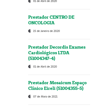
01 de Abril de 2020
Prestador CENTRO DE
ONCOLOGIA
15 de Janeiro de 2020
Prestador Decordis Exames
Cardiológicos LTDA
(51004347-4)
01 de Abril de 2020
Prestador Mosaicum Espaço
Clínico Eireli (51004355-5)
07 de Maio de 2021