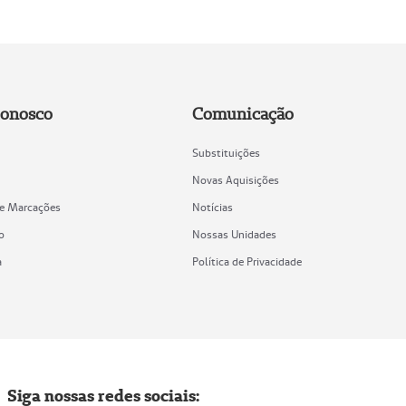
Conosco
Comunicação
Substituições
Novas Aquisições
de Marcações
Notícias
o
Nossas Unidades
a
Política de Privacidade
Siga nossas redes sociais: