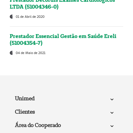
LTDA (51004346-0)
01 de Abril de 2020
Prestador Essencial Gestão em Saúde Ereli
(51004354-7)
04 de Maio de 2021
Unimed
Clientes
Área do Cooperado