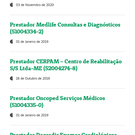
03 de Novembro de 2020
Prestador Medlife Consultas e Diagnósticos
(51004334-2)
01 de Janeiro de 2019
Prestador CERPAM – Centro de Reabilitação
S/S Ltda-ME (52004274-8)
18 de Outubro de 2019
Prestador Oncoped Serviços Médicos
(51004335-0)
01 de Janeiro de 2019
Prestador Decordis Exames Cardiológicos