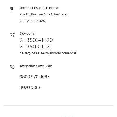
Unimed Leste Fluminense
Rua Dr. Borman, 51 - Niterói - RJ
CEP: 24020-320
Ouvidoria
21 3803-1120
21 3803-1121
de segunda a sexta, horário comercial
Atendimento 24h
0800 970 9087
4020 9087