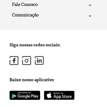
Fale Conosco
Comunicação
Siga nossas redes sociais:
Baixe nosso aplicativo