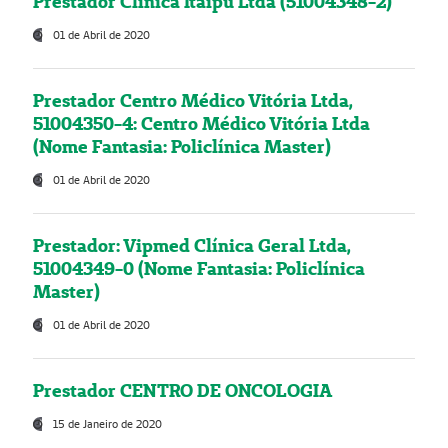
Prestador Clínica Itaipú Ltda (51004348-2)
01 de Abril de 2020
Prestador Centro Médico Vitória Ltda,
51004350-4: Centro Médico Vitória Ltda
(Nome Fantasia: Policlínica Master)
01 de Abril de 2020
Prestador: Vipmed Clínica Geral Ltda,
51004349-0 (Nome Fantasia: Policlínica
Master)
01 de Abril de 2020
Prestador CENTRO DE ONCOLOGIA
15 de Janeiro de 2020