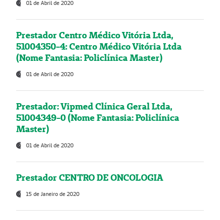
01 de Abril de 2020
Prestador Centro Médico Vitória Ltda,
51004350-4: Centro Médico Vitória Ltda
(Nome Fantasia: Policlínica Master)
01 de Abril de 2020
Prestador: Vipmed Clínica Geral Ltda,
51004349-0 (Nome Fantasia: Policlínica
Master)
01 de Abril de 2020
Prestador CENTRO DE ONCOLOGIA
15 de Janeiro de 2020