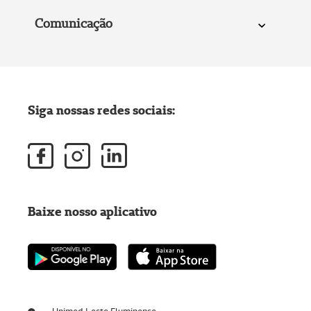
Comunicação
Siga nossas redes sociais:
Baixe nosso aplicativo