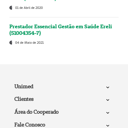
01 de Abril de 2020
Prestador Essencial Gestão em Saúde Ereli
(51004354-7)
04 de Maio de 2021
Unimed
Clientes
Área do Cooperado
Fale Conosco