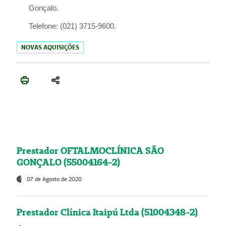
Gonçalo.
Telefone:
(021) 3715-9600.
NOVAS AQUISIÇÕES
Prestador OFTALMOCLÍNICA SÃO
GONÇALO (55004164-2)
07 de Agosto de 2020
Prestador Clínica Itaipú Ltda (51004348-2)