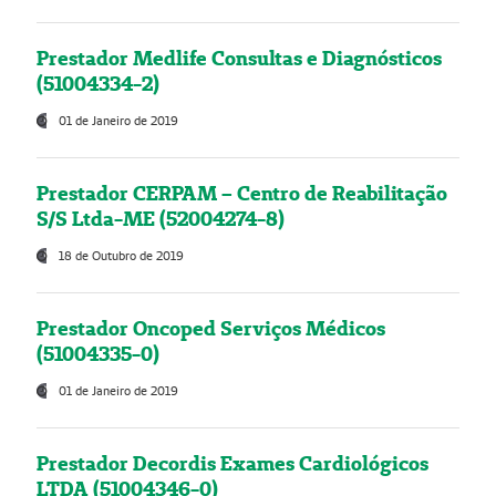
Prestador Medlife Consultas e Diagnósticos
(51004334-2)
01 de Janeiro de 2019
Prestador CERPAM – Centro de Reabilitação
S/S Ltda-ME (52004274-8)
18 de Outubro de 2019
Prestador Oncoped Serviços Médicos
(51004335-0)
01 de Janeiro de 2019
Prestador Decordis Exames Cardiológicos
LTDA (51004346-0)