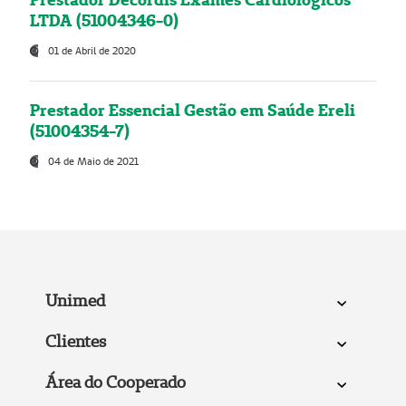
LTDA (51004346-0)
01 de Abril de 2020
Prestador Essencial Gestão em Saúde Ereli
(51004354-7)
04 de Maio de 2021
Unimed
Clientes
Área do Cooperado