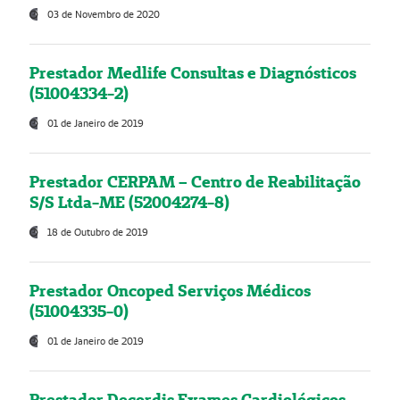
03 de Novembro de 2020
Prestador Medlife Consultas e Diagnósticos
(51004334-2)
01 de Janeiro de 2019
Prestador CERPAM – Centro de Reabilitação
S/S Ltda-ME (52004274-8)
18 de Outubro de 2019
Prestador Oncoped Serviços Médicos
(51004335-0)
01 de Janeiro de 2019
Prestador Decordis Exames Cardiológicos