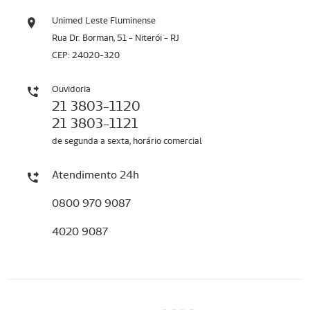
Unimed Leste Fluminense
Rua Dr. Borman, 51 - Niterói - RJ
CEP: 24020-320
Ouvidoria
21 3803-1120
21 3803-1121
de segunda a sexta, horário comercial
Atendimento 24h
0800 970 9087
4020 9087