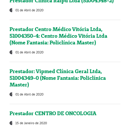
Prestador Clínica Itaipú Ltda (51004348-2)
01 de Abril de 2020
Prestador Centro Médico Vitória Ltda,
51004350-4: Centro Médico Vitória Ltda
(Nome Fantasia: Policlínica Master)
01 de Abril de 2020
Prestador: Vipmed Clínica Geral Ltda,
51004349-0 (Nome Fantasia: Policlínica
Master)
01 de Abril de 2020
Prestador CENTRO DE ONCOLOGIA
15 de Janeiro de 2020