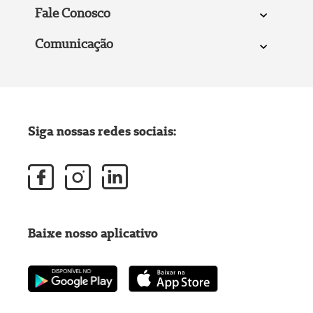
Fale Conosco
Comunicação
Siga nossas redes sociais:
Baixe nosso aplicativo