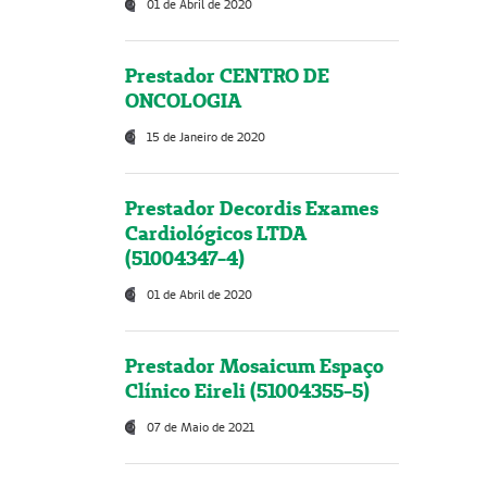
01 de Abril de 2020
Prestador CENTRO DE
ONCOLOGIA
15 de Janeiro de 2020
Prestador Decordis Exames
Cardiológicos LTDA
(51004347-4)
01 de Abril de 2020
Prestador Mosaicum Espaço
Clínico Eireli (51004355-5)
07 de Maio de 2021