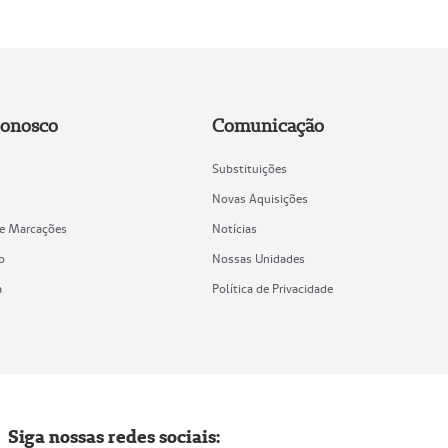
Conosco
Comunicação
Substituições
Novas Aquisições
de Marcações
Notícias
o
Nossas Unidades
a
Política de Privacidade
Siga nossas redes sociais: