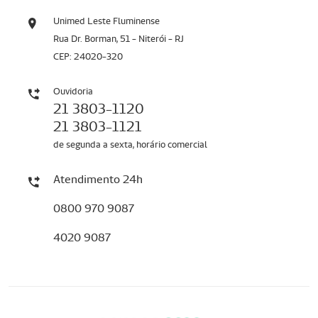
Unimed Leste Fluminense
Rua Dr. Borman, 51 - Niterói - RJ
CEP: 24020-320
Ouvidoria
21 3803-1120
21 3803-1121
de segunda a sexta, horário comercial
Atendimento 24h
0800 970 9087
4020 9087