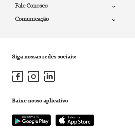
Fale Conosco
Comunicação
Siga nossas redes sociais:
Baixe nosso aplicativo