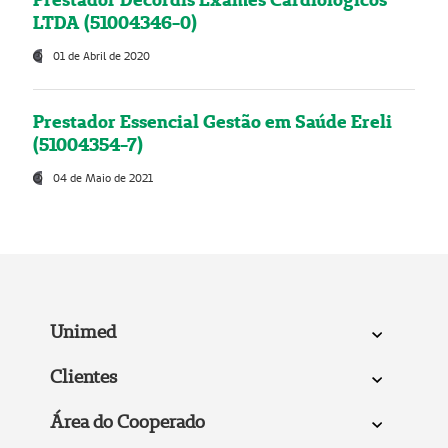
LTDA (51004346-0)
01 de Abril de 2020
Prestador Essencial Gestão em Saúde Ereli
(51004354-7)
04 de Maio de 2021
Unimed
Clientes
Área do Cooperado