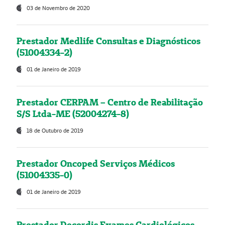
03 de Novembro de 2020
Prestador Medlife Consultas e Diagnósticos
(51004334-2)
01 de Janeiro de 2019
Prestador CERPAM – Centro de Reabilitação
S/S Ltda-ME (52004274-8)
18 de Outubro de 2019
Prestador Oncoped Serviços Médicos
(51004335-0)
01 de Janeiro de 2019
Prestador Decordis Exames Cardiológicos