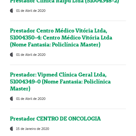
Prestador Clínica Itaipú Ltda (51004348-2)
01 de Abril de 2020
Prestador Centro Médico Vitória Ltda,
51004350-4: Centro Médico Vitória Ltda
(Nome Fantasia: Policlínica Master)
01 de Abril de 2020
Prestador: Vipmed Clínica Geral Ltda,
51004349-0 (Nome Fantasia: Policlínica
Master)
01 de Abril de 2020
Prestador CENTRO DE ONCOLOGIA
15 de Janeiro de 2020