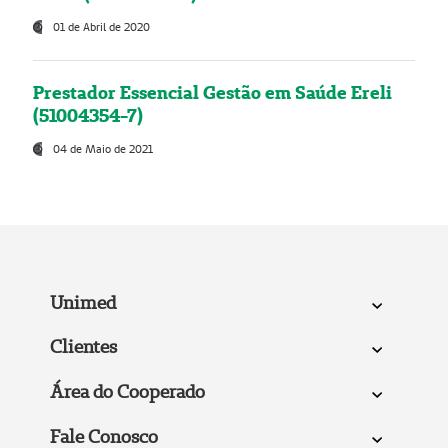
01 de Abril de 2020
Prestador Essencial Gestão em Saúde Ereli
(51004354-7)
04 de Maio de 2021
Unimed
Clientes
Área do Cooperado
Fale Conosco