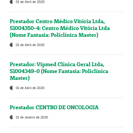
01 de Abril de 2020
Prestador Centro Médico Vitória Ltda,
51004350-4: Centro Médico Vitória Ltda
(Nome Fantasia: Policlínica Master)
01 de Abril de 2020
Prestador: Vipmed Clínica Geral Ltda,
51004349-0 (Nome Fantasia: Policlínica
Master)
01 de Abril de 2020
Prestador CENTRO DE ONCOLOGIA
15 de Janeiro de 2020