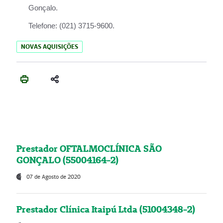
Gonçalo.
Telefone:
(021) 3715-9600.
NOVAS AQUISIÇÕES
Prestador OFTALMOCLÍNICA SÃO
GONÇALO (55004164-2)
07 de Agosto de 2020
Prestador Clínica Itaipú Ltda (51004348-2)