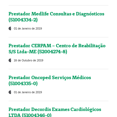
Prestador Medlife Consultas e Diagnósticos
(51004334-2)
01 de Janeiro de 2019
Prestador CERPAM – Centro de Reabilitação
S/S Ltda-ME (52004274-8)
18 de Outubro de 2019
Prestador Oncoped Serviços Médicos
(51004335-0)
01 de Janeiro de 2019
Prestador Decordis Exames Cardiológicos
LTDA (51004346-0)