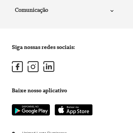
Comunicação
Siga nossas redes sociais:
Baixe nosso aplicativo