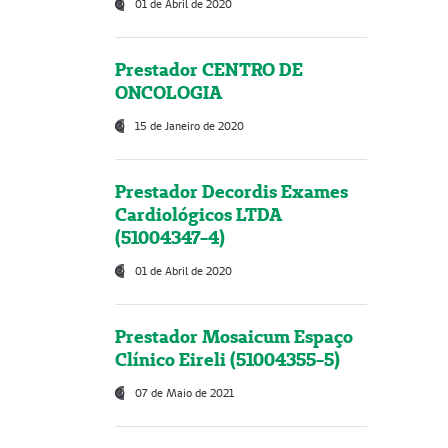
01 de Abril de 2020
Prestador CENTRO DE
ONCOLOGIA
15 de Janeiro de 2020
Prestador Decordis Exames
Cardiológicos LTDA
(51004347-4)
01 de Abril de 2020
Prestador Mosaicum Espaço
Clínico Eireli (51004355-5)
07 de Maio de 2021