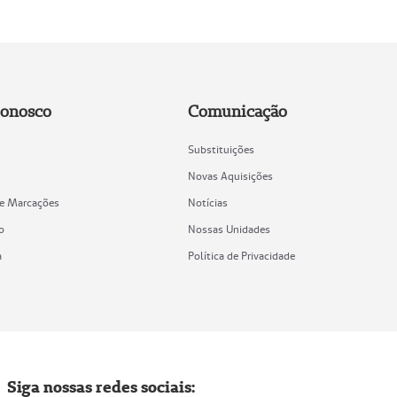
Conosco
Comunicação
Substituições
Novas Aquisições
de Marcações
Notícias
o
Nossas Unidades
a
Política de Privacidade
Siga nossas redes sociais: