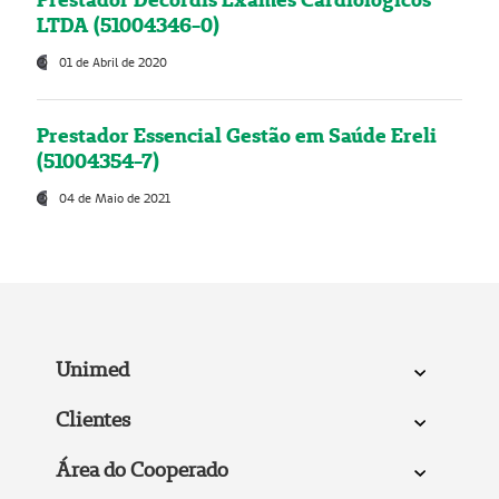
LTDA (51004346-0)
01 de Abril de 2020
Prestador Essencial Gestão em Saúde Ereli
(51004354-7)
04 de Maio de 2021
Unimed
Clientes
Área do Cooperado