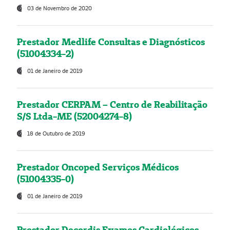
03 de Novembro de 2020
Prestador Medlife Consultas e Diagnósticos
(51004334-2)
01 de Janeiro de 2019
Prestador CERPAM – Centro de Reabilitação
S/S Ltda-ME (52004274-8)
18 de Outubro de 2019
Prestador Oncoped Serviços Médicos
(51004335-0)
01 de Janeiro de 2019
Prestador Decordis Exames Cardiológicos