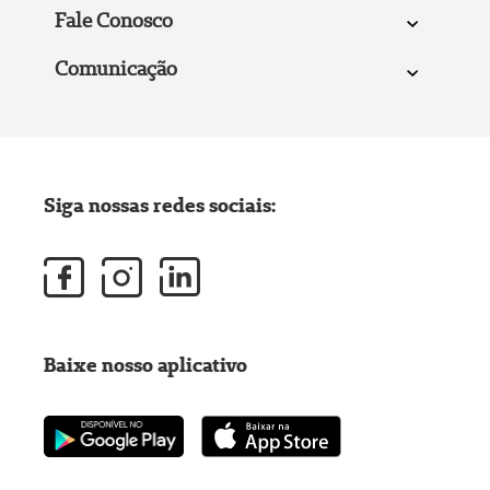
Fale Conosco
Comunicação
Siga nossas redes sociais:
Baixe nosso aplicativo