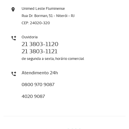
Unimed Leste Fluminense
Rua Dr. Borman, 51 - Niterói - RJ
CEP: 24020-320
Ouvidoria
21 3803-1120
21 3803-1121
de segunda a sexta, horário comercial
Atendimento 24h
0800 970 9087
4020 9087