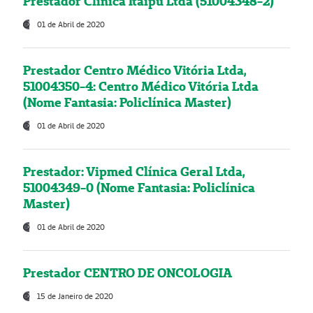
Prestador Clínica Itaipú Ltda (51004348-2)
01 de Abril de 2020
Prestador Centro Médico Vitória Ltda,
51004350-4: Centro Médico Vitória Ltda
(Nome Fantasia: Policlínica Master)
01 de Abril de 2020
Prestador: Vipmed Clínica Geral Ltda,
51004349-0 (Nome Fantasia: Policlínica
Master)
01 de Abril de 2020
Prestador CENTRO DE ONCOLOGIA
15 de Janeiro de 2020