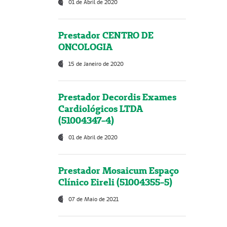
01 de Abril de 2020
Prestador CENTRO DE
ONCOLOGIA
15 de Janeiro de 2020
Prestador Decordis Exames
Cardiológicos LTDA
(51004347-4)
01 de Abril de 2020
Prestador Mosaicum Espaço
Clínico Eireli (51004355-5)
07 de Maio de 2021