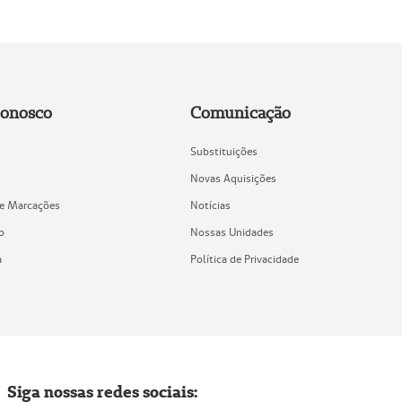
Conosco
Comunicação
Substituições
Novas Aquisições
de Marcações
Notícias
o
Nossas Unidades
a
Política de Privacidade
Siga nossas redes sociais: