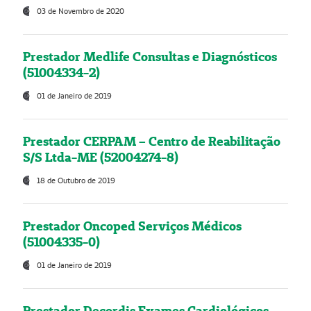
03 de Novembro de 2020
Prestador Medlife Consultas e Diagnósticos
(51004334-2)
01 de Janeiro de 2019
Prestador CERPAM – Centro de Reabilitação
S/S Ltda-ME (52004274-8)
18 de Outubro de 2019
Prestador Oncoped Serviços Médicos
(51004335-0)
01 de Janeiro de 2019
Prestador Decordis Exames Cardiológicos