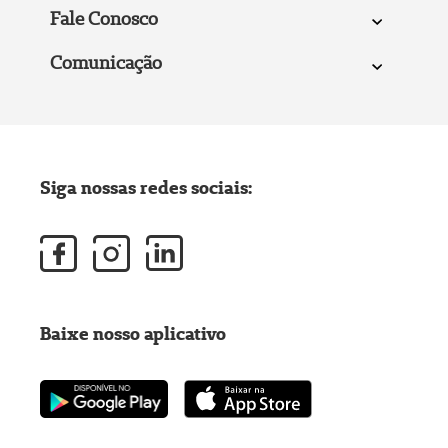
Fale Conosco
Comunicação
Siga nossas redes sociais:
Baixe nosso aplicativo