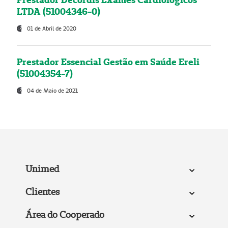
LTDA (51004346-0)
01 de Abril de 2020
Prestador Essencial Gestão em Saúde Ereli
(51004354-7)
04 de Maio de 2021
Unimed
Clientes
Área do Cooperado