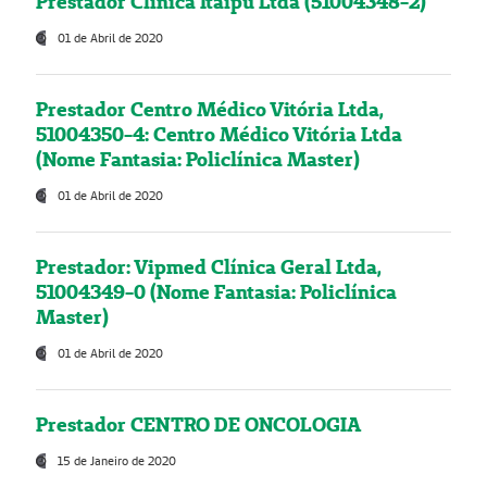
Prestador Clínica Itaipú Ltda (51004348-2)
01 de Abril de 2020
Prestador Centro Médico Vitória Ltda,
51004350-4: Centro Médico Vitória Ltda
(Nome Fantasia: Policlínica Master)
01 de Abril de 2020
Prestador: Vipmed Clínica Geral Ltda,
51004349-0 (Nome Fantasia: Policlínica
Master)
01 de Abril de 2020
Prestador CENTRO DE ONCOLOGIA
15 de Janeiro de 2020