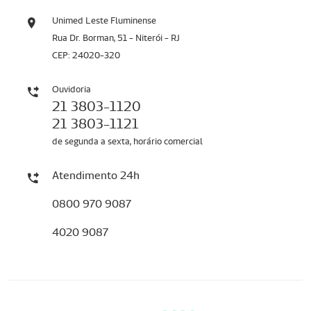
Unimed Leste Fluminense
Rua Dr. Borman, 51 - Niterói - RJ
CEP: 24020-320
Ouvidoria
21 3803-1120
21 3803-1121
de segunda a sexta, horário comercial
Atendimento 24h
0800 970 9087
4020 9087