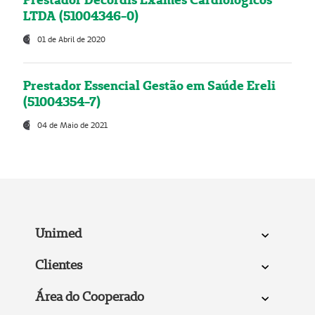
LTDA (51004346-0)
01 de Abril de 2020
Prestador Essencial Gestão em Saúde Ereli
(51004354-7)
04 de Maio de 2021
Unimed
Clientes
Área do Cooperado