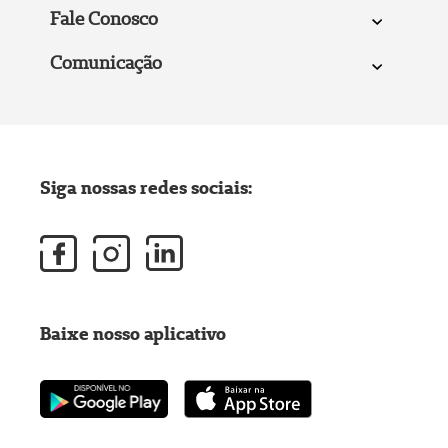
Fale Conosco
Comunicação
Siga nossas redes sociais:
Baixe nosso aplicativo