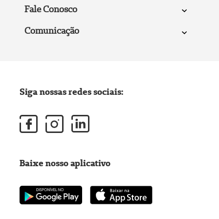
Fale Conosco
Comunicação
Siga nossas redes sociais:
Baixe nosso aplicativo