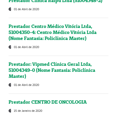
Prestador Clínica Itaipú Ltda (51004348-2)
01 de Abril de 2020
Prestador Centro Médico Vitória Ltda,
51004350-4: Centro Médico Vitória Ltda
(Nome Fantasia: Policlínica Master)
01 de Abril de 2020
Prestador: Vipmed Clínica Geral Ltda,
51004349-0 (Nome Fantasia: Policlínica
Master)
01 de Abril de 2020
Prestador CENTRO DE ONCOLOGIA
15 de Janeiro de 2020