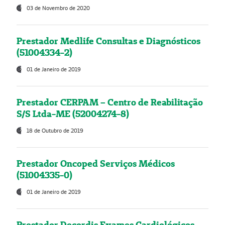
03 de Novembro de 2020
Prestador Medlife Consultas e Diagnósticos
(51004334-2)
01 de Janeiro de 2019
Prestador CERPAM – Centro de Reabilitação
S/S Ltda-ME (52004274-8)
18 de Outubro de 2019
Prestador Oncoped Serviços Médicos
(51004335-0)
01 de Janeiro de 2019
Prestador Decordis Exames Cardiológicos