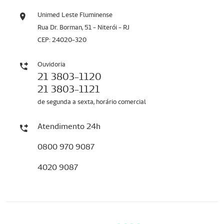
Unimed Leste Fluminense
Rua Dr. Borman, 51 - Niterói - RJ
CEP: 24020-320
Ouvidoria
21 3803-1120
21 3803-1121
de segunda a sexta, horário comercial
Atendimento 24h
0800 970 9087
4020 9087