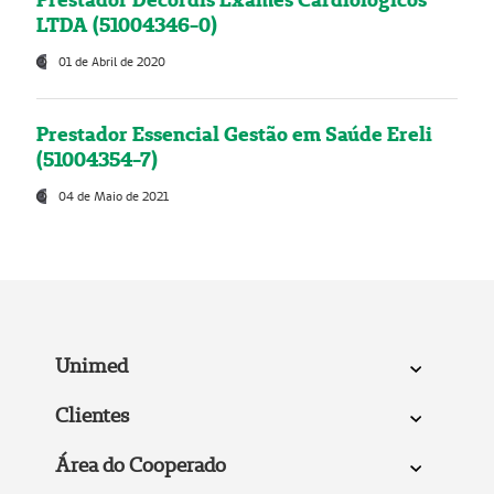
LTDA (51004346-0)
01 de Abril de 2020
Prestador Essencial Gestão em Saúde Ereli
(51004354-7)
04 de Maio de 2021
Unimed
Clientes
Área do Cooperado