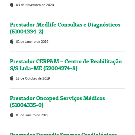
03 de Novembro de 2020
Prestador Medlife Consultas e Diagnósticos
(51004334-2)
01 de Janeiro de 2019
Prestador CERPAM – Centro de Reabilitação
S/S Ltda-ME (52004274-8)
18 de Outubro de 2019
Prestador Oncoped Serviços Médicos
(51004335-0)
01 de Janeiro de 2019
Prestador Decordis Exames Cardiológicos