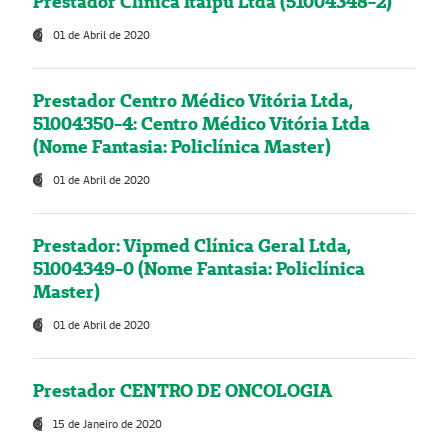
Prestador Clínica Itaipú Ltda (51004348-2)
01 de Abril de 2020
Prestador Centro Médico Vitória Ltda,
51004350-4: Centro Médico Vitória Ltda
(Nome Fantasia: Policlínica Master)
01 de Abril de 2020
Prestador: Vipmed Clínica Geral Ltda,
51004349-0 (Nome Fantasia: Policlínica
Master)
01 de Abril de 2020
Prestador CENTRO DE ONCOLOGIA
15 de Janeiro de 2020