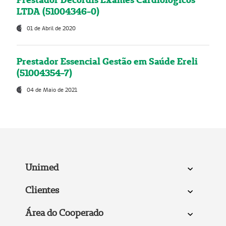
LTDA (51004346-0)
01 de Abril de 2020
Prestador Essencial Gestão em Saúde Ereli
(51004354-7)
04 de Maio de 2021
Unimed
Clientes
Área do Cooperado