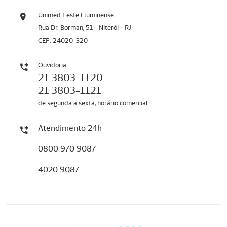
Unimed Leste Fluminense
Rua Dr. Borman, 51 - Niterói - RJ
CEP: 24020-320
Ouvidoria
21 3803-1120
21 3803-1121
de segunda a sexta, horário comercial
Atendimento 24h
0800 970 9087
4020 9087