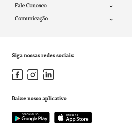
Fale Conosco
Comunicação
Siga nossas redes sociais:
Baixe nosso aplicativo