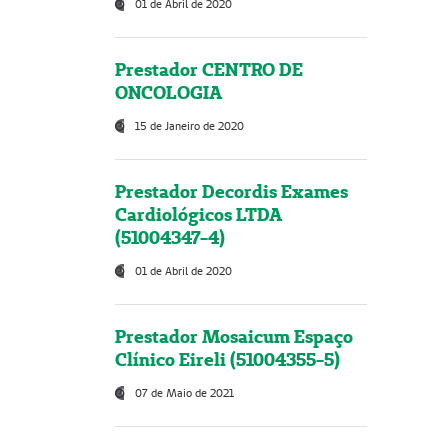
01 de Abril de 2020
Prestador CENTRO DE
ONCOLOGIA
15 de Janeiro de 2020
Prestador Decordis Exames
Cardiológicos LTDA
(51004347-4)
01 de Abril de 2020
Prestador Mosaicum Espaço
Clínico Eireli (51004355-5)
07 de Maio de 2021