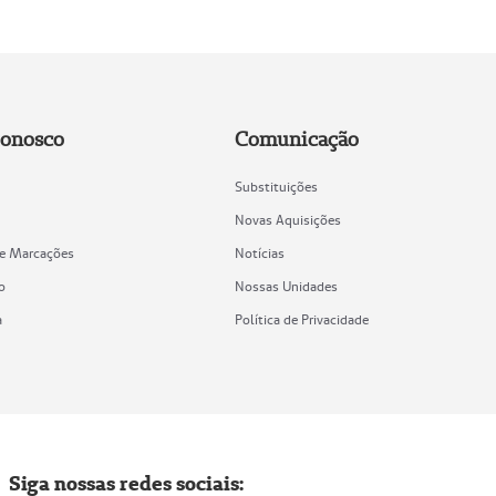
Conosco
Comunicação
Substituições
Novas Aquisições
de Marcações
Notícias
o
Nossas Unidades
a
Política de Privacidade
Siga nossas redes sociais: