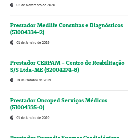
03 de Novembro de 2020
Prestador Medlife Consultas e Diagnósticos
(51004334-2)
01 de Janeiro de 2019
Prestador CERPAM – Centro de Reabilitação
S/S Ltda-ME (52004274-8)
18 de Outubro de 2019
Prestador Oncoped Serviços Médicos
(51004335-0)
01 de Janeiro de 2019
Prestador Decordis Exames Cardiológicos