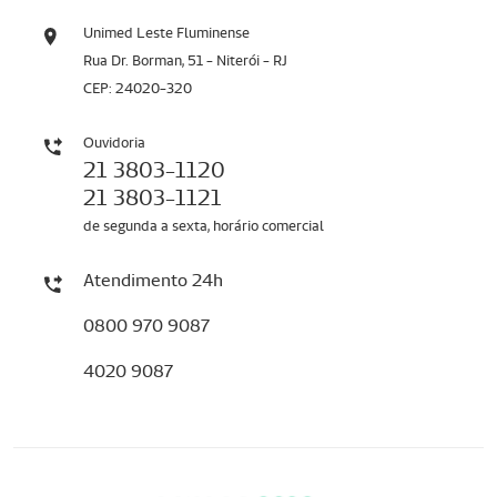
Unimed Leste Fluminense
Rua Dr. Borman, 51 - Niterói - RJ
CEP: 24020-320
Ouvidoria
21 3803-1120
21 3803-1121
de segunda a sexta, horário comercial
Atendimento 24h
0800 970 9087
4020 9087