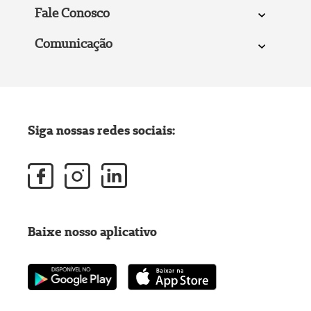
Fale Conosco
Comunicação
Siga nossas redes sociais:
Baixe nosso aplicativo