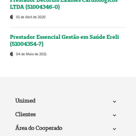
LTDA (51004346-0)
01 de Abril de 2020
Prestador Essencial Gestão em Saúde Ereli
(51004354-7)
04 de Maio de 2021
Unimed
Clientes
Área do Cooperado