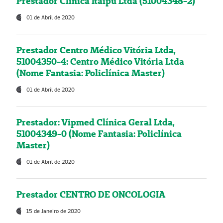
Prestador Clínica Itaipú Ltda (51004348-2)
01 de Abril de 2020
Prestador Centro Médico Vitória Ltda,
51004350-4: Centro Médico Vitória Ltda
(Nome Fantasia: Policlínica Master)
01 de Abril de 2020
Prestador: Vipmed Clínica Geral Ltda,
51004349-0 (Nome Fantasia: Policlínica
Master)
01 de Abril de 2020
Prestador CENTRO DE ONCOLOGIA
15 de Janeiro de 2020