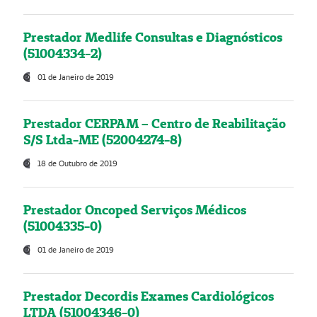
Prestador Medlife Consultas e Diagnósticos
(51004334-2)
01 de Janeiro de 2019
Prestador CERPAM – Centro de Reabilitação
S/S Ltda-ME (52004274-8)
18 de Outubro de 2019
Prestador Oncoped Serviços Médicos
(51004335-0)
01 de Janeiro de 2019
Prestador Decordis Exames Cardiológicos
LTDA (51004346-0)