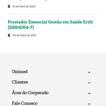
01 de Abril de 2020
Prestador Essencial Gestão em Saúde Ereli
(51004354-7)
04 de Maio de 2021
Unimed
Clientes
Área do Cooperado
Fale Conosco