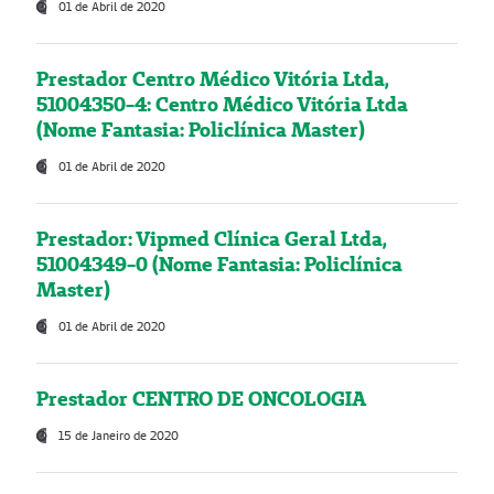
01 de Abril de 2020
Prestador Centro Médico Vitória Ltda,
51004350-4: Centro Médico Vitória Ltda
(Nome Fantasia: Policlínica Master)
01 de Abril de 2020
Prestador: Vipmed Clínica Geral Ltda,
51004349-0 (Nome Fantasia: Policlínica
Master)
01 de Abril de 2020
Prestador CENTRO DE ONCOLOGIA
15 de Janeiro de 2020