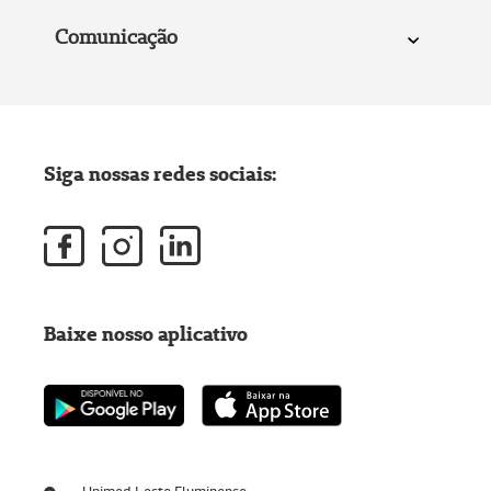
Comunicação
Siga nossas redes sociais:
Baixe nosso aplicativo