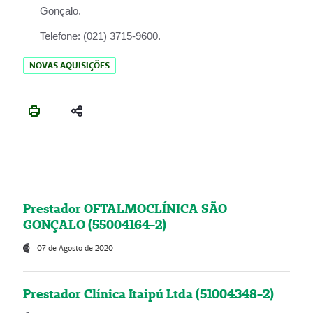
Gonçalo.
Telefone:
(021) 3715-9600.
NOVAS AQUISIÇÕES
Prestador OFTALMOCLÍNICA SÃO
GONÇALO (55004164-2)
07 de Agosto de 2020
Prestador Clínica Itaipú Ltda (51004348-2)