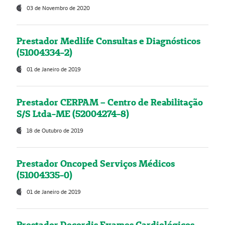
03 de Novembro de 2020
Prestador Medlife Consultas e Diagnósticos
(51004334-2)
01 de Janeiro de 2019
Prestador CERPAM – Centro de Reabilitação
S/S Ltda-ME (52004274-8)
18 de Outubro de 2019
Prestador Oncoped Serviços Médicos
(51004335-0)
01 de Janeiro de 2019
Prestador Decordis Exames Cardiológicos