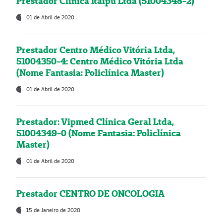
Prestador Clínica Itaipú Ltda (51004348-2)
01 de Abril de 2020
Prestador Centro Médico Vitória Ltda,
51004350-4: Centro Médico Vitória Ltda
(Nome Fantasia: Policlínica Master)
01 de Abril de 2020
Prestador: Vipmed Clínica Geral Ltda,
51004349-0 (Nome Fantasia: Policlínica
Master)
01 de Abril de 2020
Prestador CENTRO DE ONCOLOGIA
15 de Janeiro de 2020