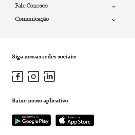
Fale Conosco
Comunicação
Siga nossas redes sociais:
Baixe nosso aplicativo