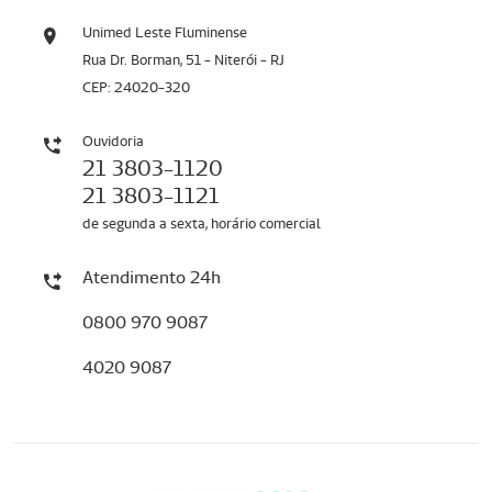
Unimed Leste Fluminense
Rua Dr. Borman, 51 - Niterói - RJ
CEP: 24020-320
Ouvidoria
21 3803-1120
21 3803-1121
de segunda a sexta, horário comercial
Atendimento 24h
0800 970 9087
4020 9087