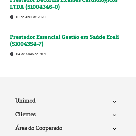
LTDA (51004346-0)
01 de Abril de 2020
Prestador Essencial Gestão em Saúde Ereli
(51004354-7)
04 de Maio de 2021
Unimed
Clientes
Área do Cooperado