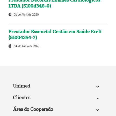
LTDA (51004346-0)
01 de Abril de 2020
Prestador Essencial Gestão em Saúde Ereli
(51004354-7)
04 de Maio de 2021
Unimed
Clientes
Área do Cooperado