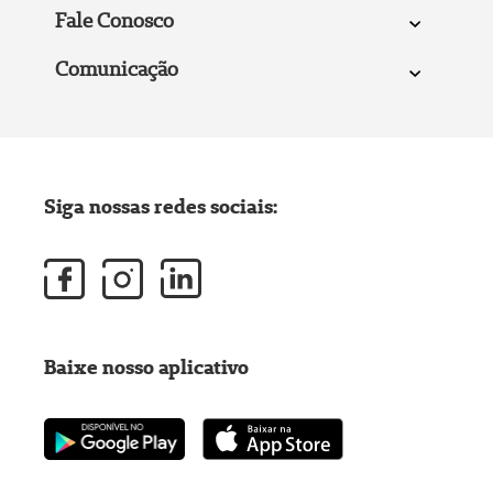
Fale Conosco
Comunicação
Siga nossas redes sociais:
Baixe nosso aplicativo