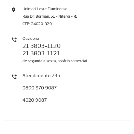
Unimed Leste Fluminense
Rua Dr. Borman, 51 - Niterói - RJ
CEP: 24020-320
Ouvidoria
21 3803-1120
21 3803-1121
de segunda a sexta, horário comercial
Atendimento 24h
0800 970 9087
4020 9087