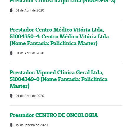
Prestador Clínica Itaipú Ltda (51004348-2)
01 de Abril de 2020
Prestador Centro Médico Vitória Ltda,
51004350-4: Centro Médico Vitória Ltda
(Nome Fantasia: Policlínica Master)
01 de Abril de 2020
Prestador: Vipmed Clínica Geral Ltda,
51004349-0 (Nome Fantasia: Policlínica
Master)
01 de Abril de 2020
Prestador CENTRO DE ONCOLOGIA
15 de Janeiro de 2020