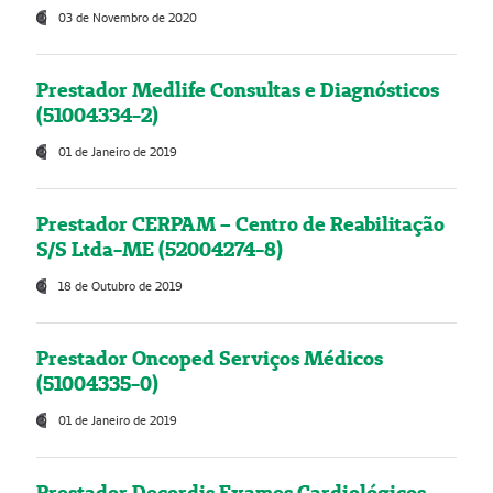
03 de Novembro de 2020
Prestador Medlife Consultas e Diagnósticos
(51004334-2)
01 de Janeiro de 2019
Prestador CERPAM – Centro de Reabilitação
S/S Ltda-ME (52004274-8)
18 de Outubro de 2019
Prestador Oncoped Serviços Médicos
(51004335-0)
01 de Janeiro de 2019
Prestador Decordis Exames Cardiológicos