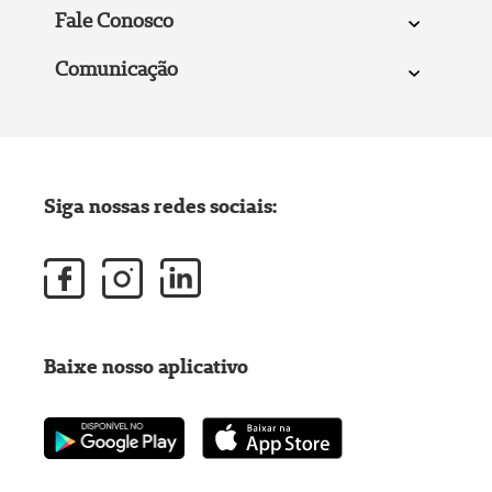
Fale Conosco
Comunicação
Siga nossas redes sociais:
Baixe nosso aplicativo