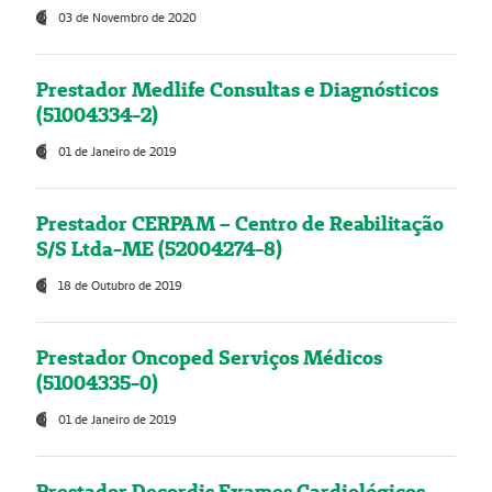
03 de Novembro de 2020
Prestador Medlife Consultas e Diagnósticos
(51004334-2)
01 de Janeiro de 2019
Prestador CERPAM – Centro de Reabilitação
S/S Ltda-ME (52004274-8)
18 de Outubro de 2019
Prestador Oncoped Serviços Médicos
(51004335-0)
01 de Janeiro de 2019
Prestador Decordis Exames Cardiológicos