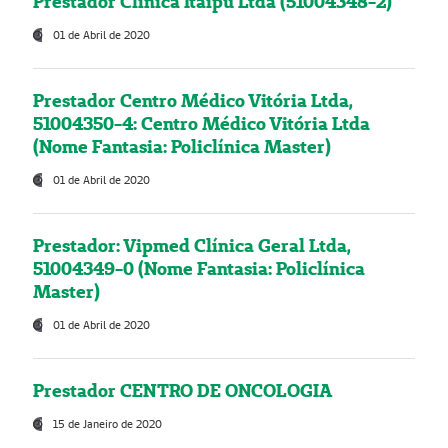
Prestador Clínica Itaipú Ltda (51004348-2)
01 de Abril de 2020
Prestador Centro Médico Vitória Ltda,
51004350-4: Centro Médico Vitória Ltda
(Nome Fantasia: Policlínica Master)
01 de Abril de 2020
Prestador: Vipmed Clínica Geral Ltda,
51004349-0 (Nome Fantasia: Policlínica
Master)
01 de Abril de 2020
Prestador CENTRO DE ONCOLOGIA
15 de Janeiro de 2020