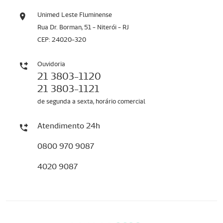
Unimed Leste Fluminense
Rua Dr. Borman, 51 - Niterói - RJ
CEP: 24020-320
Ouvidoria
21 3803-1120
21 3803-1121
de segunda a sexta, horário comercial
Atendimento 24h
0800 970 9087
4020 9087