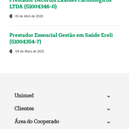
LTDA (51004346-0)
01 de Abril de 2020
Prestador Essencial Gestão em Saúde Ereli
(51004354-7)
04 de Maio de 2021
Unimed
Clientes
Área do Cooperado