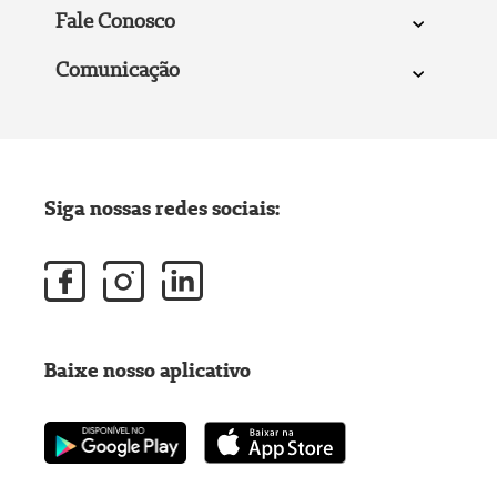
Fale Conosco
Comunicação
Siga nossas redes sociais:
Baixe nosso aplicativo