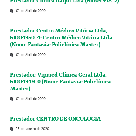
Prestador Clínica Itaipú Ltda (51004348-2)
01 de Abril de 2020
Prestador Centro Médico Vitória Ltda,
51004350-4: Centro Médico Vitória Ltda
(Nome Fantasia: Policlínica Master)
01 de Abril de 2020
Prestador: Vipmed Clínica Geral Ltda,
51004349-0 (Nome Fantasia: Policlínica
Master)
01 de Abril de 2020
Prestador CENTRO DE ONCOLOGIA
15 de Janeiro de 2020