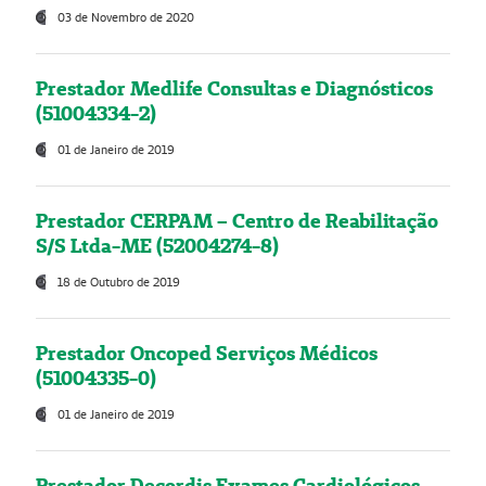
03 de Novembro de 2020
Prestador Medlife Consultas e Diagnósticos
(51004334-2)
01 de Janeiro de 2019
Prestador CERPAM – Centro de Reabilitação
S/S Ltda-ME (52004274-8)
18 de Outubro de 2019
Prestador Oncoped Serviços Médicos
(51004335-0)
01 de Janeiro de 2019
Prestador Decordis Exames Cardiológicos