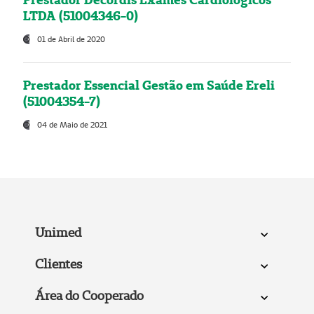
LTDA (51004346-0)
01 de Abril de 2020
Prestador Essencial Gestão em Saúde Ereli
(51004354-7)
04 de Maio de 2021
Unimed
Clientes
Área do Cooperado