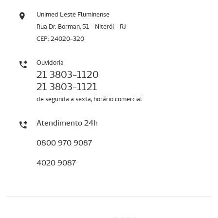
Unimed Leste Fluminense
Rua Dr. Borman, 51 - Niterói - RJ
CEP: 24020-320
Ouvidoria
21 3803-1120
21 3803-1121
de segunda a sexta, horário comercial
Atendimento 24h
0800 970 9087
4020 9087