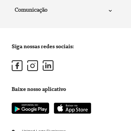
Comunicação
Siga nossas redes sociais:
Baixe nosso aplicativo