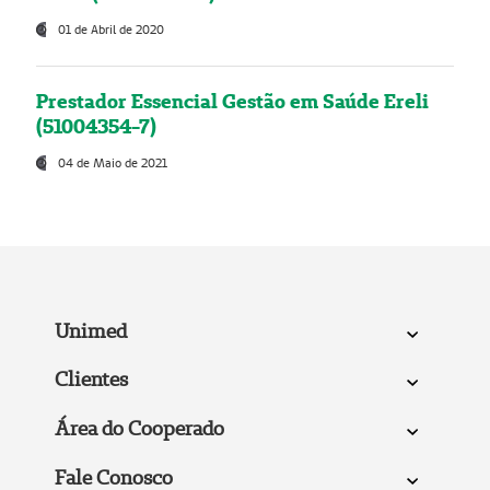
01 de Abril de 2020
Prestador Essencial Gestão em Saúde Ereli
(51004354-7)
04 de Maio de 2021
Unimed
Clientes
Área do Cooperado
Fale Conosco