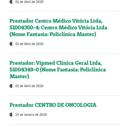
01 de Abril de 2020
Prestador Centro Médico Vitória Ltda,
51004350-4: Centro Médico Vitória Ltda
(Nome Fantasia: Policlínica Master)
01 de Abril de 2020
Prestador: Vipmed Clínica Geral Ltda,
51004349-0 (Nome Fantasia: Policlínica
Master)
01 de Abril de 2020
Prestador CENTRO DE ONCOLOGIA
15 de Janeiro de 2020