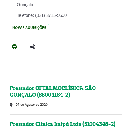
Gonçalo.
Telefone:
(021) 3715-9600.
NOVAS AQUISIÇÕES
Prestador OFTALMOCLÍNICA SÃO
GONÇALO (55004164-2)
07 de Agosto de 2020
Prestador Clínica Itaipú Ltda (51004348-2)