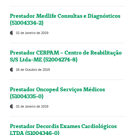
Prestador Medlife Consultas e Diagnósticos
(51004334-2)
01 de Janeiro de 2019
Prestador CERPAM – Centro de Reabilitação
S/S Ltda-ME (52004274-8)
18 de Outubro de 2019
Prestador Oncoped Serviços Médicos
(51004335-0)
01 de Janeiro de 2019
Prestador Decordis Exames Cardiológicos
LTDA (51004346-0)