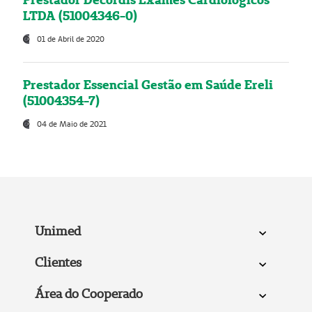
LTDA (51004346-0)
01 de Abril de 2020
Prestador Essencial Gestão em Saúde Ereli
(51004354-7)
04 de Maio de 2021
Unimed
Clientes
Área do Cooperado