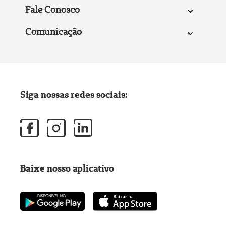
Fale Conosco
Comunicação
Siga nossas redes sociais:
Baixe nosso aplicativo