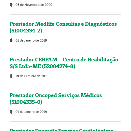
03 de Novembro de 2020
Prestador Medlife Consultas e Diagnósticos
(51004334-2)
01 de Janeiro de 2019
Prestador CERPAM – Centro de Reabilitação
S/S Ltda-ME (52004274-8)
18 de Outubro de 2019
Prestador Oncoped Serviços Médicos
(51004335-0)
01 de Janeiro de 2019
Prestador Decordis Exames Cardiológicos