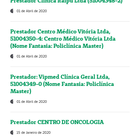
Prestador Clínica Itaipú Ltda (51004348-2)
01 de Abril de 2020
Prestador Centro Médico Vitória Ltda,
51004350-4: Centro Médico Vitória Ltda
(Nome Fantasia: Policlínica Master)
01 de Abril de 2020
Prestador: Vipmed Clínica Geral Ltda,
51004349-0 (Nome Fantasia: Policlínica
Master)
01 de Abril de 2020
Prestador CENTRO DE ONCOLOGIA
15 de Janeiro de 2020