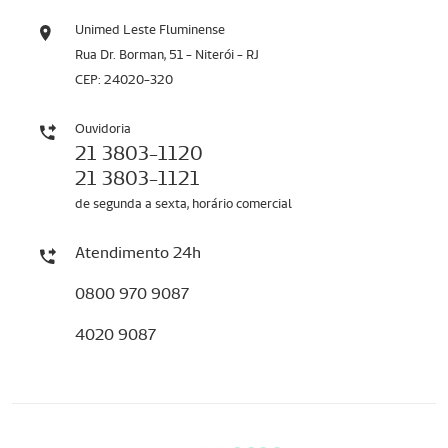
Unimed Leste Fluminense
Rua Dr. Borman, 51 - Niterói - RJ
CEP: 24020-320
Ouvidoria
21 3803-1120
21 3803-1121
de segunda a sexta, horário comercial
Atendimento 24h
0800 970 9087
4020 9087