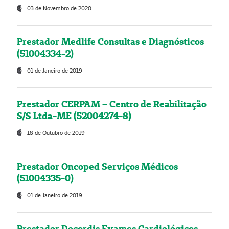
03 de Novembro de 2020
Prestador Medlife Consultas e Diagnósticos
(51004334-2)
01 de Janeiro de 2019
Prestador CERPAM – Centro de Reabilitação
S/S Ltda-ME (52004274-8)
18 de Outubro de 2019
Prestador Oncoped Serviços Médicos
(51004335-0)
01 de Janeiro de 2019
Prestador Decordis Exames Cardiológicos