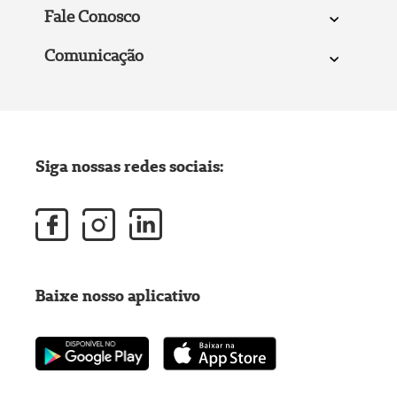
Fale Conosco
Comunicação
Siga nossas redes sociais:
Baixe nosso aplicativo