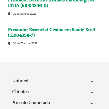
LTDA (51004346-0)
01 de Abril de 2020
Prestador Essencial Gestão em Saúde Ereli
(51004354-7)
04 de Maio de 2021
Unimed
Clientes
Área do Cooperado