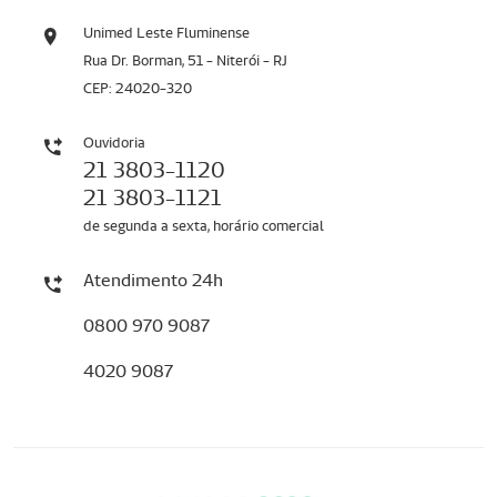
Unimed Leste Fluminense
Rua Dr. Borman, 51 - Niterói - RJ
CEP: 24020-320
Ouvidoria
21 3803-1120
21 3803-1121
de segunda a sexta, horário comercial
Atendimento 24h
0800 970 9087
4020 9087