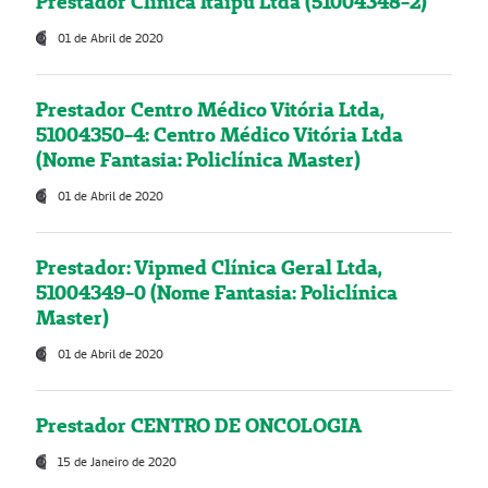
Prestador Clínica Itaipú Ltda (51004348-2)
01 de Abril de 2020
Prestador Centro Médico Vitória Ltda,
51004350-4: Centro Médico Vitória Ltda
(Nome Fantasia: Policlínica Master)
01 de Abril de 2020
Prestador: Vipmed Clínica Geral Ltda,
51004349-0 (Nome Fantasia: Policlínica
Master)
01 de Abril de 2020
Prestador CENTRO DE ONCOLOGIA
15 de Janeiro de 2020