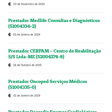
03 de Novembro de 2020
Prestador Medlife Consultas e Diagnósticos
(51004334-2)
01 de Janeiro de 2019
Prestador CERPAM – Centro de Reabilitação
S/S Ltda-ME (52004274-8)
18 de Outubro de 2019
Prestador Oncoped Serviços Médicos
(51004335-0)
01 de Janeiro de 2019
Prestador Decordis Exames Cardiológicos