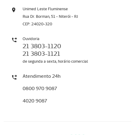
Unimed Leste Fluminense
Rua Dr. Borman, 51 - Niterói - RJ
CEP: 24020-320
Ouvidoria
21 3803-1120
21 3803-1121
de segunda a sexta, horário comercial
Atendimento 24h
0800 970 9087
4020 9087