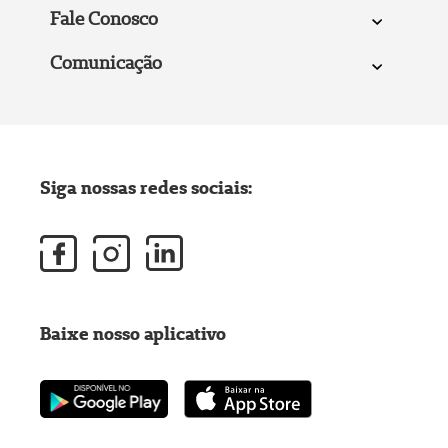
Fale Conosco
Comunicação
Siga nossas redes sociais:
Baixe nosso aplicativo