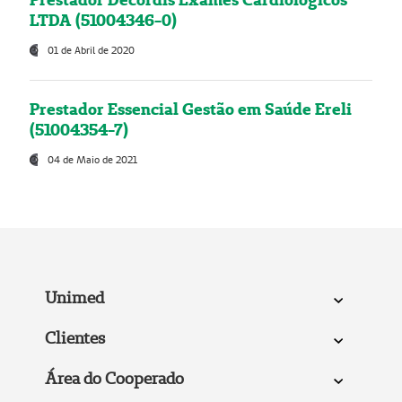
LTDA (51004346-0)
01 de Abril de 2020
Prestador Essencial Gestão em Saúde Ereli
(51004354-7)
04 de Maio de 2021
Unimed
Clientes
Área do Cooperado