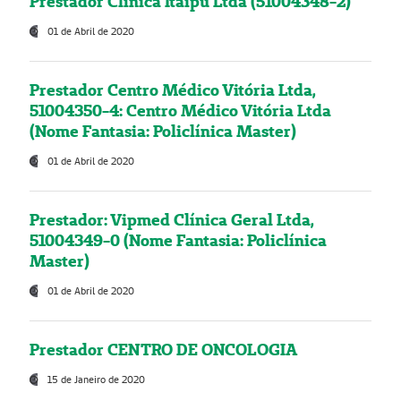
Prestador Clínica Itaipú Ltda (51004348-2)
01 de Abril de 2020
Prestador Centro Médico Vitória Ltda,
51004350-4: Centro Médico Vitória Ltda
(Nome Fantasia: Policlínica Master)
01 de Abril de 2020
Prestador: Vipmed Clínica Geral Ltda,
51004349-0 (Nome Fantasia: Policlínica
Master)
01 de Abril de 2020
Prestador CENTRO DE ONCOLOGIA
15 de Janeiro de 2020