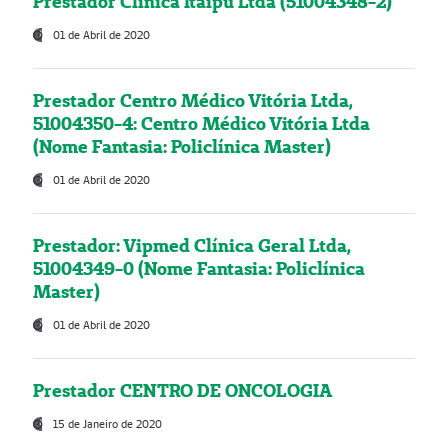
Prestador Clínica Itaipú Ltda (51004348-2)
01 de Abril de 2020
Prestador Centro Médico Vitória Ltda,
51004350-4: Centro Médico Vitória Ltda
(Nome Fantasia: Policlínica Master)
01 de Abril de 2020
Prestador: Vipmed Clínica Geral Ltda,
51004349-0 (Nome Fantasia: Policlínica
Master)
01 de Abril de 2020
Prestador CENTRO DE ONCOLOGIA
15 de Janeiro de 2020