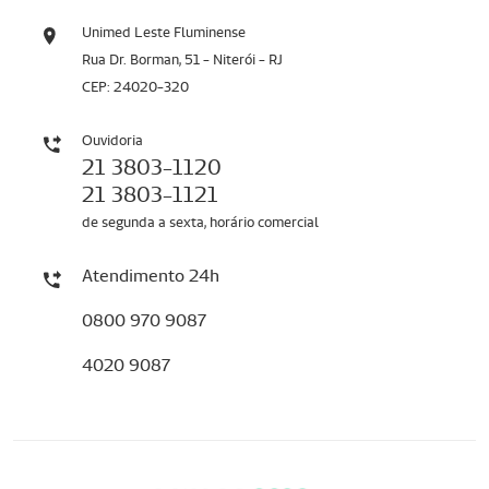
Unimed Leste Fluminense
Rua Dr. Borman, 51 - Niterói - RJ
CEP: 24020-320
Ouvidoria
21 3803-1120
21 3803-1121
de segunda a sexta, horário comercial
Atendimento 24h
0800 970 9087
4020 9087