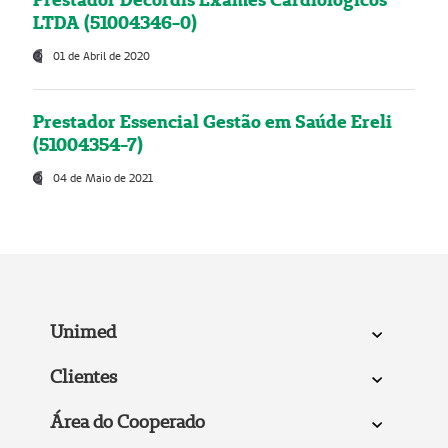
LTDA (51004346-0)
01 de Abril de 2020
Prestador Essencial Gestão em Saúde Ereli
(51004354-7)
04 de Maio de 2021
Unimed
Clientes
Área do Cooperado