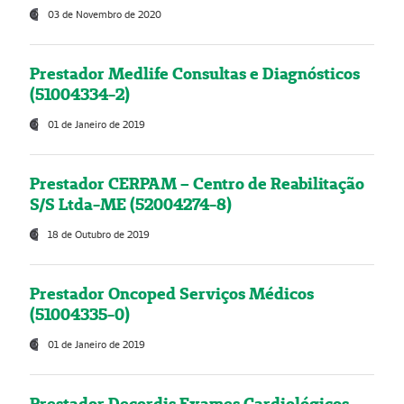
03 de Novembro de 2020
Prestador Medlife Consultas e Diagnósticos
(51004334-2)
01 de Janeiro de 2019
Prestador CERPAM – Centro de Reabilitação
S/S Ltda-ME (52004274-8)
18 de Outubro de 2019
Prestador Oncoped Serviços Médicos
(51004335-0)
01 de Janeiro de 2019
Prestador Decordis Exames Cardiológicos