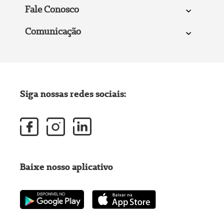
Fale Conosco
Comunicação
Siga nossas redes sociais:
Baixe nosso aplicativo