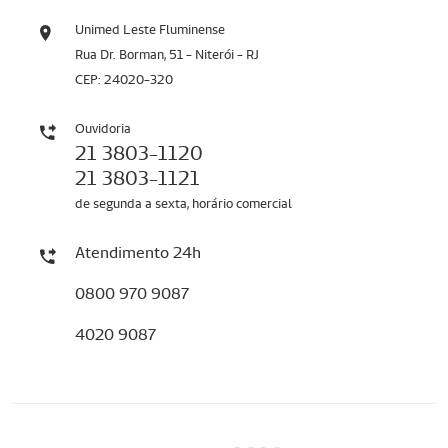
Unimed Leste Fluminense
Rua Dr. Borman, 51 - Niterói - RJ
CEP: 24020-320
Ouvidoria
21 3803-1120
21 3803-1121
de segunda a sexta, horário comercial
Atendimento 24h
0800 970 9087
4020 9087