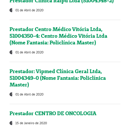
Prestador Clínica Itaipú Ltda (51004348-2)
01 de Abril de 2020
Prestador Centro Médico Vitória Ltda,
51004350-4: Centro Médico Vitória Ltda
(Nome Fantasia: Policlínica Master)
01 de Abril de 2020
Prestador: Vipmed Clínica Geral Ltda,
51004349-0 (Nome Fantasia: Policlínica
Master)
01 de Abril de 2020
Prestador CENTRO DE ONCOLOGIA
15 de Janeiro de 2020