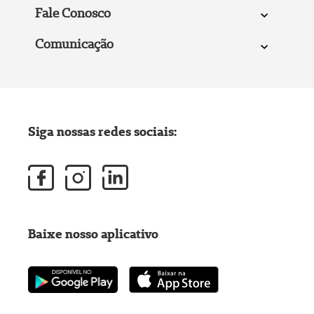
Fale Conosco
Comunicação
Siga nossas redes sociais:
Baixe nosso aplicativo