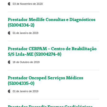
03 de Novembro de 2020
Prestador Medlife Consultas e Diagnósticos
(51004334-2)
01 de Janeiro de 2019
Prestador CERPAM – Centro de Reabilitação
S/S Ltda-ME (52004274-8)
18 de Outubro de 2019
Prestador Oncoped Serviços Médicos
(51004335-0)
01 de Janeiro de 2019
Prestador Decordis Exames Cardiológicos