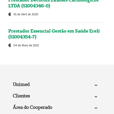
LTDA (51004346-0)
01 de Abril de 2020
Prestador Essencial Gestão em Saúde Ereli
(51004354-7)
04 de Maio de 2021
Unimed
Clientes
Área do Cooperado